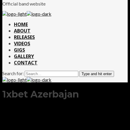
Official band website
HOME
ABOUT
RELEASES
VIDEOS
GIGS
GALLERY
CONTACT
Search for:
Type and hit enter
1xbet Azerbajan