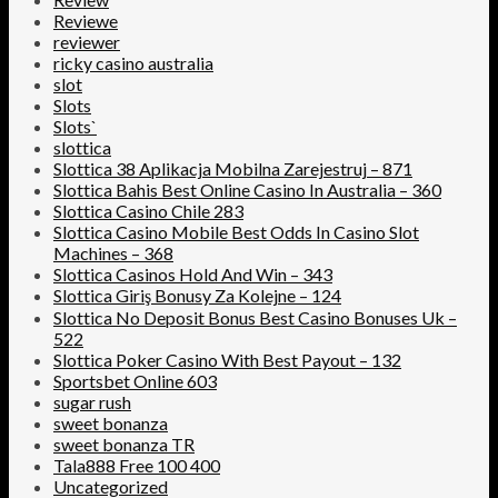
Reviewe
reviewer
ricky casino australia
slot
Slots
Slots`
slottica
Slottica 38 Aplikacja Mobilna Zarejestruj – 871
Slottica Bahis Best Online Casino In Australia – 360
Slottica Casino Chile 283
Slottica Casino Mobile Best Odds In Casino Slot
Machines – 368
Slottica Casinos Hold And Win – 343
Slottica Giriş Bonusy Za Kolejne – 124
Slottica No Deposit Bonus Best Casino Bonuses Uk –
522
Slottica Poker Casino With Best Payout – 132
Sportsbet Online 603
sugar rush
sweet bonanza
sweet bonanza TR
Tala888 Free 100 400
Uncategorized