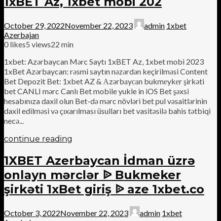
1xBET Az, 1xbet mobi 202
October 29, 2022
November 22, 2023
admin
1xbet
Azerbajan
0
likes
5 views
22 min
1xbet: Azərbaycan Mərc Saytı 1xBET Az, 1xbet mobi 2023
1xBet Azərbaycan: rəsmi saytın nəzərdən keçirilməsi Content
Bet Depozit Bet: 1xbet AZ & Аzərbаyсаn bukmеykеr şirkəti
bet CANLI mərc Canlı Bet mobile yukle in iOS Bet şəxsi
hesabınıza daxil olun Bet-də mərc növləri bet pul vəsaitlərinin
daxil edilməsi və çıxarılması üsulları bet vasitəsilə bahis tətbiqi
necə...
continue reading
1XBET Azerbaycan İdman üzrə
onlayn mərclər ᐉ Bukmeker
şirkəti 1xBet giriş ᐉ aze 1xbet.co
October 3, 2022
November 22, 2023
admin
1xbet