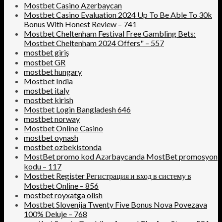
Mostbet Casino Azerbaycan
Mostbet Casino Evaluation 2024 Up To Be Able To 30k
Bonus With Honest Review – 741
Mostbet Cheltenham Festival Free Gambling Bets:
Mostbet Cheltenham 2024 Offers" – 557
mostbet giriş
mostbet GR
mostbet hungary
Mostbet India
mostbet italy
mostbet kirish
Mostbet Login Bangladesh 646
mostbet norway
Mostbet Online Casino
mostbet oynash
mostbet ozbekistonda
MostBet promo kod Azərbaycanda MostBet promosyon
kodu – 117
Mostbet Register Регистрация и вход в систему в
Mostbet Online – 856
mostbet royxatga olish
Mostbet Slovenija Twenty Five Bonus Nova Povezava
100% Deluje – 768