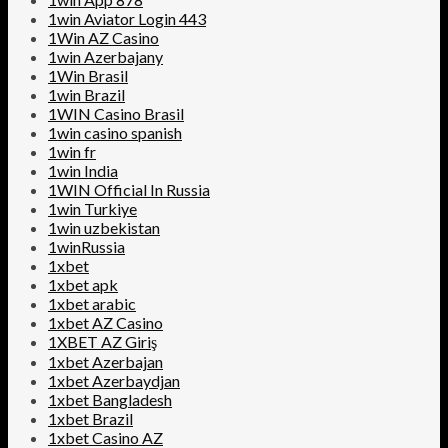
1win Aviator Login 443
1Win AZ Casino
1win Azerbajany
1Win Brasil
1win Brazil
1WIN Casino Brasil
1win casino spanish
1win fr
1win India
1WIN Official In Russia
1win Turkiye
1win uzbekistan
1winRussia
1xbet
1xbet apk
1xbet arabic
1xbet AZ Casino
1XBET AZ Giriş
1xbet Azerbajan
1xbet Azerbaydjan
1xbet Bangladesh
1xbet Brazil
1xbet Casino AZ