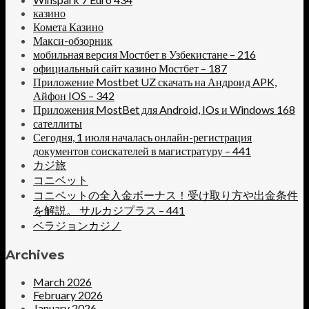
казино
Комета Казино
Макси-обзорник
мобильная версия Мостбет в Узбекистане – 216
официальный сайт казино Мостбет – 187
Приложение Mostbet UZ скачать на Андроид APK,
Айфон IOS – 342
Приложения MostBet для Android, IOs и Windows 168
сателлиты
Сегодня, 1 июля началась онлайн-регистрация
документов соискателей в магистратуру – 441
カジ旅
コニベット
コニベットの全入金ボーナス！受け取り方や出金条件
を解説。 サルカジプラス – 441
ベラジョンカジノ
Archives
March 2026
February 2026
January 2026