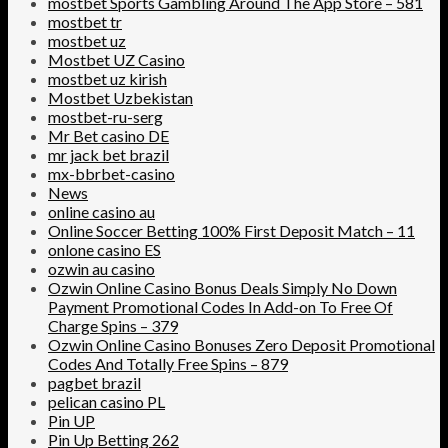
‎mostbet Sports Gambling Around The App Store – 581
mostbet tr
mostbet uz
Mostbet UZ Casino
mostbet uz kirish
Mostbet Uzbekistan
mostbet-ru-serg
Mr Bet casino DE
mr jack bet brazil
mx-bbrbet-casino
News
online casino au
Online Soccer Betting 100% First Deposit Match – 11
onlone casino ES
ozwin au casino
Ozwin Online Casino Bonus Deals Simply No Down
Payment Promotional Codes In Add-on To Free Of
Charge Spins – 379
Ozwin Online Casino Bonuses Zero Deposit Promotional
Codes And Totally Free Spins – 879
pagbet brazil
pelican casino PL
Pin UP
Pin Up Betting 262