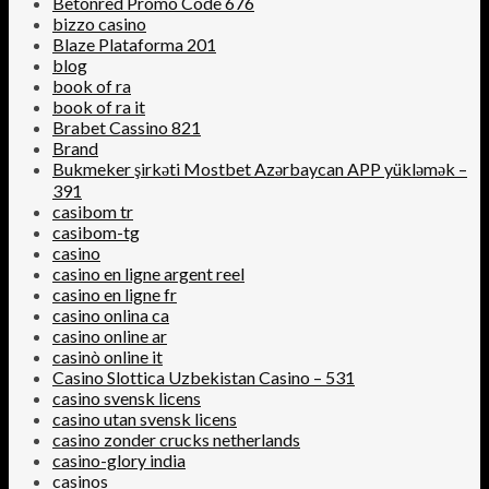
Betonred Promo Code 676
bizzo casino
Blaze Plataforma 201
blog
book of ra
book of ra it
Brabet Cassino 821
Brand
Bukmeker şirkəti Mostbet Azərbaycan APP yükləmək –
391
casibom tr
casibom-tg
casino
casino en ligne argent reel
casino en ligne fr
casino onlina ca
casino online ar
casinò online it
Casino Slottica Uzbekistan Casino – 531
casino svensk licens
casino utan svensk licens
casino zonder crucks netherlands
casino-glory india
casinos