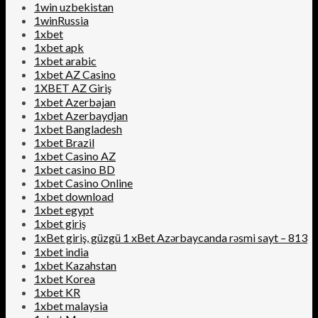
1win uzbekistan
1winRussia
1xbet
1xbet apk
1xbet arabic
1xbet AZ Casino
1XBET AZ Giriş
1xbet Azerbajan
1xbet Azerbaydjan
1xbet Bangladesh
1xbet Brazil
1xbet Casino AZ
1xbet casino BD
1xbet Casino Online
1xbet download
1xbet egypt
1xbet giriş
1xBet giriş, güzgü 1 xBet Azərbaycanda rəsmi sayt – 813
1xbet india
1xbet Kazahstan
1xbet Korea
1xbet KR
1xbet malaysia