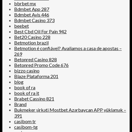
bbrbet mx
Bdmbet App 287
Bdmbet Avis 446
Bdmbet Casino 373
beebet
Best Cbd Oil For Pain 942
Bet20 Casino 228
Betmotion brazil
Betmotion é confiável? Avaliamos a casa de apostas –
269
Betonred Casino 828
Betonred Promo Code 676
bizzo casino
Blaze Plataforma 201
blog
book of ra
book of ra it
Brabet Cassino 821
Brand
Bukmeker şirkəti Mostbet Azərbaycan APP yükləmək –
391
casibom tr
casibom-tg