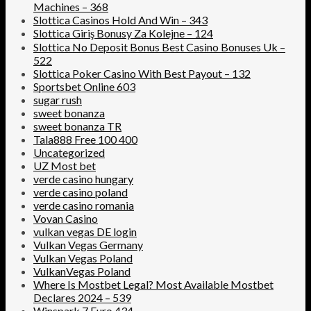
Machines – 368
Slottica Casinos Hold And Win – 343
Slottica Giriş Bonusy Za Kolejne – 124
Slottica No Deposit Bonus Best Casino Bonuses Uk –
522
Slottica Poker Casino With Best Payout – 132
Sportsbet Online 603
sugar rush
sweet bonanza
sweet bonanza TR
Tala888 Free 100 400
Uncategorized
UZ Most bet
verde casino hungary
verde casino poland
verde casino romania
Vovan Casino
vulkan vegas DE login
Vulkan Vegas Germany
Vulkan Vegas Poland
VulkanVegas Poland
Where Is Mostbet Legal? Most Available Mostbet
Declares 2024 – 539
Winspark 7 Euro 434