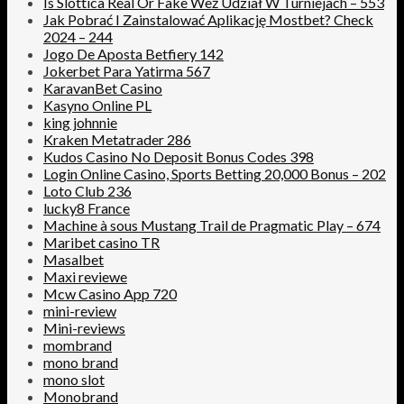
Is Slottica Real Or Fake Weź Udział W Turniejach – 553
Jak Pobrać I Zainstalować Aplikację Mostbet? Check
2024 – 244
Jogo De Aposta Betfiery 142
Jokerbet Para Yatirma 567
KaravanBet Casino
Kasyno Online PL
king johnnie
Kraken Metatrader 286
Kudos Casino No Deposit Bonus Codes 398
Login Online Casino, Sports Betting 20,000 Bonus – 202
Loto Club 236
lucky8 France
Machine à sous Mustang Trail de Pragmatic Play – 674
Maribet casino TR
Masalbet
Maxi reviewe
Mcw Casino App 720
mini-review
Mini-reviews
mombrand
mono brand
mono slot
Monobrand