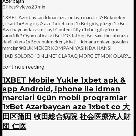
Azerbajan
0
likes
9 views
23 min
1XBET Azerbaycan İdman üzrə onlayn mərclər ᐉ Bukmeker
şirkəti 1xBet giriş ᐉ aze 1xbet.com 1xBet giriş, güzgü 1 xBet
Azərbaycanda rəsmi sayt Content Niyə 1xbet güzgü çox
zəruridir? Oyun nəticələri Bet iOS tətbiqi Bet şəxsi hesabınıza
daxil olun «1xBet» bukmeker şirkəti – idmana onlayn qoyulan
mərclər ⚽BUKMEKER KOMPANIYASINDA HANSI
HADISƏLƏRƏ “ONLINE” OLARAQ MƏRC ETMƏK OLAR?...
continue reading
1XBET Mobile Yukle 1xbet apk &
app Android, iphone ilə idman
mərcləri üçün mobil proqramlar
1xBet Azərbaycan aze 1xbet co 大
田区蒲田 牧田総合病院 社会医療法人財
団 仁医