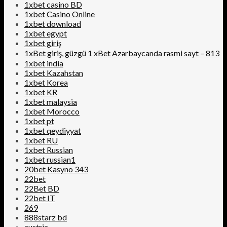
1xbet casino BD
1xbet Casino Online
1xbet download
1xbet egypt
1xbet giriş
1xBet giriş, güzgü 1 xBet Azərbaycanda rəsmi sayt – 813
1xbet india
1xbet Kazahstan
1xbet Korea
1xbet KR
1xbet malaysia
1xbet Morocco
1xbet pt
1xbet qeydiyyat
1xbet RU
1xbet Russian
1xbet russian1
20bet Kasyno 343
22bet
22Bet BD
22bet IT
269
888starz bd
austria