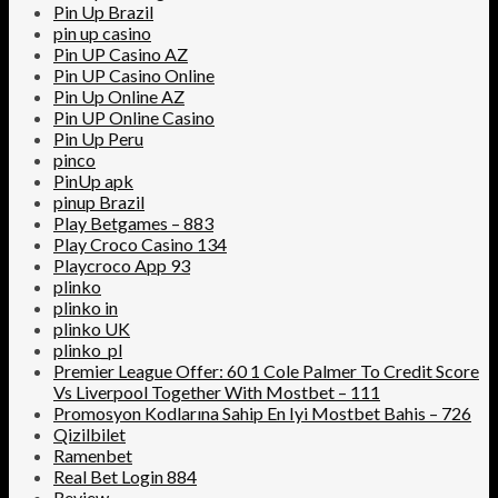
Pin Up Brazil
pin up casino
Pin UP Casino AZ
Pin UP Casino Online
Pin Up Online AZ
Pin UP Online Casino
Pin Up Peru
pinco
PinUp apk
pinup Brazil
Play Betgames – 883
Play Croco Casino 134
Playcroco App 93
plinko
plinko in
plinko UK
plinko_pl
Premier League Offer: 60 1 Cole Palmer To Credit Score
Vs Liverpool Together With Mostbet – 111
Promosyon Kodlarına Sahip En Iyi Mostbet Bahis – 726
Qizilbilet
Ramenbet
Real Bet Login 884
Review