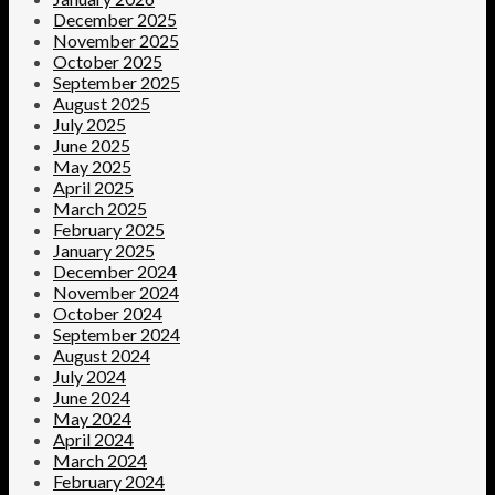
December 2025
November 2025
October 2025
September 2025
August 2025
July 2025
June 2025
May 2025
April 2025
March 2025
February 2025
January 2025
December 2024
November 2024
October 2024
September 2024
August 2024
July 2024
June 2024
May 2024
April 2024
March 2024
February 2024