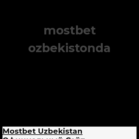
mostbet
ozbekistonda
Mostbet Uzbekistan