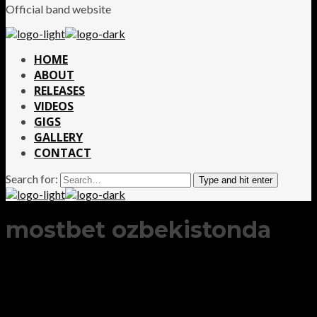
Official band website
HOME
ABOUT
RELEASES
VIDEOS
GIGS
GALLERY
CONTACT
Search for:
Type and hit enter
mostbet ozbekistonda