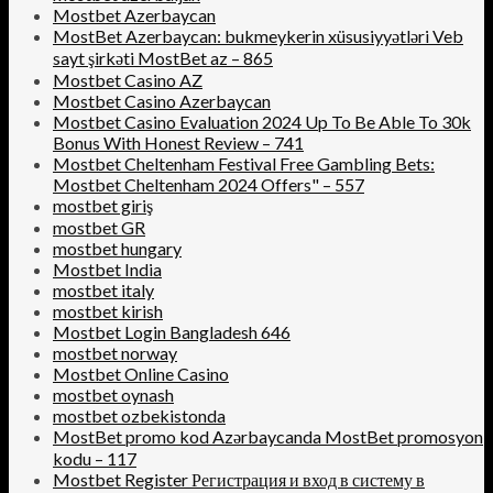
Mostbet Azerbaycan
MostBet Azerbaycan: bukmeykerin xüsusiyyətləri Veb
sayt şirkəti MostBet az – 865
Mostbet Casino AZ
Mostbet Casino Azerbaycan
Mostbet Casino Evaluation 2024 Up To Be Able To 30k
Bonus With Honest Review – 741
Mostbet Cheltenham Festival Free Gambling Bets:
Mostbet Cheltenham 2024 Offers" – 557
mostbet giriş
mostbet GR
mostbet hungary
Mostbet India
mostbet italy
mostbet kirish
Mostbet Login Bangladesh 646
mostbet norway
Mostbet Online Casino
mostbet oynash
mostbet ozbekistonda
MostBet promo kod Azərbaycanda MostBet promosyon
kodu – 117
Mostbet Register Регистрация и вход в систему в