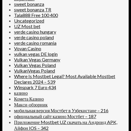
sweet bonanza
sweet bonanza TR
Tala888 Free 100 400
Uncategorized
UZ Most bet
verde casino hungary
verde casino poland
verde casino romania
Vovan Casino
vulkan vegas DE login
Vulkan Vegas Germany
Vulkan Vegas Poland
VulkanVegas Poland
Where Is Mostbet Legal? Most Available Mostbet
Declares 2024 – 539
Winspark 7 Euro 434
казино
Комета Казино
Макси-обзорник
мобильная версия Мостбет в Узбекистане – 216
официальный сайт казино Мостбет – 187
Приложение Mostbet UZ скачать на Андроид APK,
Айфон IOS – 342