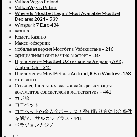
Vulkan Vegas Poland
VulkanVegas Poland
Where Is Mostbet Legal? Most Available Mostbet
Declares 2024 – 539
Winspark 7 Euro 434
казино
Комета Казино
Макси-обзорник
мобильная версия Мостбет в Узбекистане – 216
официальный сайт казино Мостбет – 187
Приложение Mostbet UZ скачать на Андроид APK,
Айфон IOS – 342
Приложения MostBet для Android, IOs и Windows 168
сателлиты
Сегодня, 1 июля началась онлайн-регистрация
документов соискателей в магистратуру – 441
カジ旅
コニベット
コニベットの全入金ボーナス！受け取り方や出金条件
を解説。 サルカジプラス – 441
ベラジョンカジノ