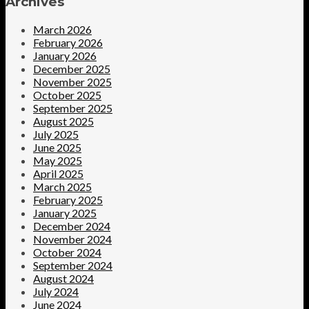
Archives
March 2026
February 2026
January 2026
December 2025
November 2025
October 2025
September 2025
August 2025
July 2025
June 2025
May 2025
April 2025
March 2025
February 2025
January 2025
December 2024
November 2024
October 2024
September 2024
August 2024
July 2024
June 2024