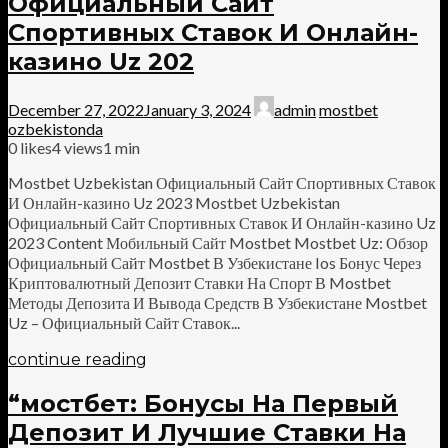
Официальный Сайт
Спортивных Ставок И Онлайн-
казино Uz 202
December 27, 2022
January 3, 2024
admin
mostbet
ozbekistonda
0
likes
4 views
1 min
Mostbet Uzbekistan Официальный Сайт Спортивных Ставок
И Онлайн-казино Uz 2023 Mostbet Uzbekistan
Официальный Сайт Спортивных Ставок И Онлайн-казино Uz
2023 Content Мобильный Сайт Mostbet Mostbet Uz: Обзор
Официальный Сайт Mostbet В Узбекистане Ios Бонус Через
Криптовалютный Депозит Ставки На Спорт В Mostbet
Методы Депозита И Вывода Средств В Узбекистане Mostbet
Uz – Официальный Сайт Ставок...
continue reading
“мостбет: Бонусы На Первый
Депозит И Лучшие Ставки На