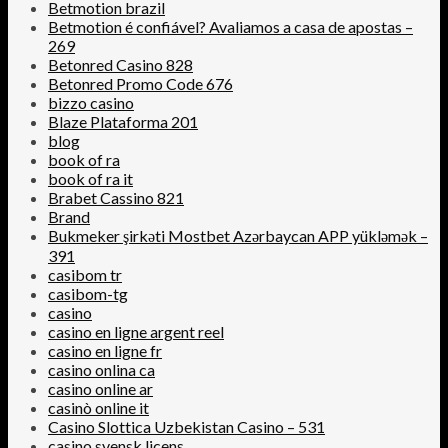
Betmotion brazil
Betmotion é confiável? Avaliamos a casa de apostas –
269
Betonred Casino 828
Betonred Promo Code 676
bizzo casino
Blaze Plataforma 201
blog
book of ra
book of ra it
Brabet Cassino 821
Brand
Bukmeker şirkəti Mostbet Azərbaycan APP yükləmək –
391
casibom tr
casibom-tg
casino
casino en ligne argent reel
casino en ligne fr
casino onlina ca
casino online ar
casinò online it
Casino Slottica Uzbekistan Casino – 531
casino svensk licens