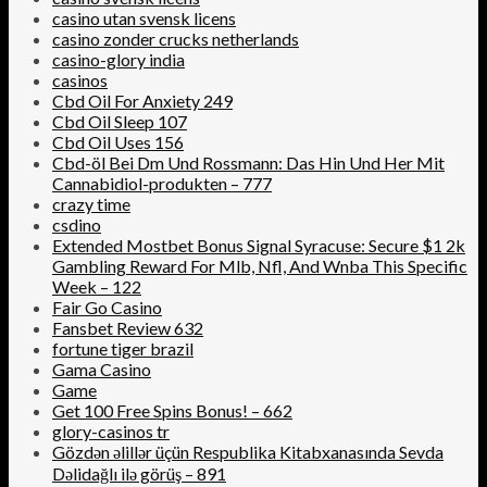
casino utan svensk licens
casino zonder crucks netherlands
casino-glory india
casinos
Cbd Oil For Anxiety 249
Cbd Oil Sleep 107
Cbd Oil Uses 156
Cbd-öl Bei Dm Und Rossmann: Das Hin Und Her Mit
Cannabidiol-produkten – 777
crazy time
csdino
Extended Mostbet Bonus Signal Syracuse: Secure $1 2k
Gambling Reward For Mlb, Nfl, And Wnba This Specific
Week – 122
Fair Go Casino
Fansbet Review 632
fortune tiger brazil
Gama Casino
Game
Get 100 Free Spins Bonus! – 662
glory-casinos tr
Gözdən əlillər üçün Respublika Kitabxanasında Sevda
Dəlidağlı ilə görüş – 891