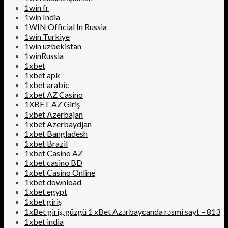
1win fr
1win India
1WIN Official In Russia
1win Turkiye
1win uzbekistan
1winRussia
1xbet
1xbet apk
1xbet arabic
1xbet AZ Casino
1XBET AZ Giriş
1xbet Azerbajan
1xbet Azerbaydjan
1xbet Bangladesh
1xbet Brazil
1xbet Casino AZ
1xbet casino BD
1xbet Casino Online
1xbet download
1xbet egypt
1xbet giriş
1xBet giriş, güzgü 1 xBet Azərbaycanda rəsmi sayt – 813
1xbet india