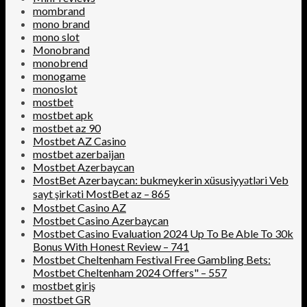
mombrand
mono brand
mono slot
Monobrand
monobrend
monogame
monoslot
mostbet
mostbet apk
mostbet az 90
Mostbet AZ Casino
mostbet azerbaijan
Mostbet Azerbaycan
MostBet Azerbaycan: bukmeykerin xüsusiyyətləri Veb
sayt şirkəti MostBet az – 865
Mostbet Casino AZ
Mostbet Casino Azerbaycan
Mostbet Casino Evaluation 2024 Up To Be Able To 30k
Bonus With Honest Review – 741
Mostbet Cheltenham Festival Free Gambling Bets:
Mostbet Cheltenham 2024 Offers" – 557
mostbet giriş
mostbet GR