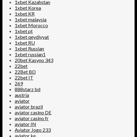
1xbet Kazahstan
1xbet Korea
1xbet KR
1xbet malaysia
1xbet Morocco
1xbet pt
1xbet qeydiyyat
1xbet RU
1xbet Russian
1xbet russian1
20bet Kasyno 343
22bet
22Bet BD
22bet IT
269
888starz bd
austria
aviator
aviator brazil
aviator casino DE
aviator casino fr
aviator IN
Aviator Jogo 233
aviator ke