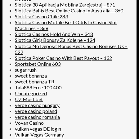
Slottica 38 Aplikacja Mobilna Zarejestruj – 871
Slottica Bahis Best Online Casino In Australia – 360
Slottica Casino Chile 283
Slottica Casino Mobile Best Odds In Casino Slot
Machines – 368
Slottica Casinos Hold And Win – 343
Slottica Giriş Bonusy Za Kolejne – 124
Slottica No Deposit Bonus Best Casino Bonuses Uk –
522
Slottica Poker Casino With Best Payout – 132
Sportsbet Online 603
sugar rush
sweet bonanza
sweet bonanza TR
Tala888 Free 100 400
Uncategorized
UZ Most bet
verde casino hungary
verde casino poland
verde casino romania
Vovan Casino
vulkan vegas DE login
Vulkan Vegas Germany