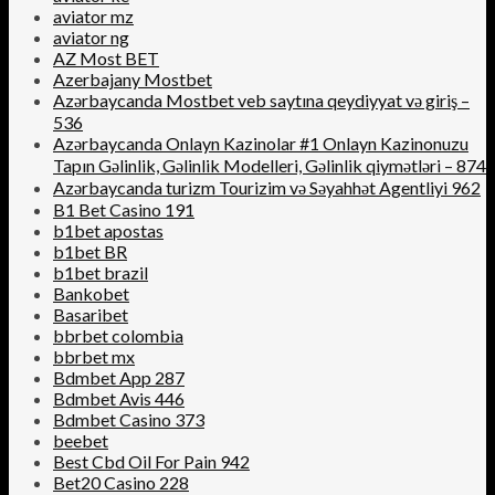
aviator mz
aviator ng
AZ Most BET
Azerbajany Mostbet
Azərbaycanda Mostbet veb saytına qeydiyyat və giriş –
536
Azərbaycanda Onlayn Kazinolar #1 Onlayn Kazinonuzu
Tapın Gəlinlik, Gəlinlik Modelleri, Gəlinlik qiymətləri – 874
Azərbaycanda turizm Tourizim və Səyahhət Agentliyi 962
B1 Bet Casino 191
b1bet apostas
b1bet BR
b1bet brazil
Bankobet
Basaribet
bbrbet colombia
bbrbet mx
Bdmbet App 287
Bdmbet Avis 446
Bdmbet Casino 373
beebet
Best Cbd Oil For Pain 942
Bet20 Casino 228