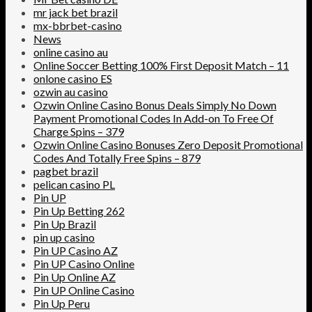
mr jack bet brazil
mx-bbrbet-casino
News
online casino au
Online Soccer Betting 100% First Deposit Match – 11
onlone casino ES
ozwin au casino
Ozwin Online Casino Bonus Deals Simply No Down
Payment Promotional Codes In Add-on To Free Of
Charge Spins – 379
Ozwin Online Casino Bonuses Zero Deposit Promotional
Codes And Totally Free Spins – 879
pagbet brazil
pelican casino PL
Pin UP
Pin Up Betting 262
Pin Up Brazil
pin up casino
Pin UP Casino AZ
Pin UP Casino Online
Pin Up Online AZ
Pin UP Online Casino
Pin Up Peru