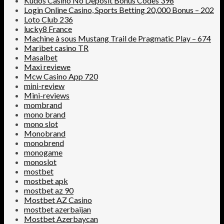
Kudos Casino No Deposit Bonus Codes 398
Login Online Casino, Sports Betting 20,000 Bonus – 202
Loto Club 236
lucky8 France
Machine à sous Mustang Trail de Pragmatic Play – 674
Maribet casino TR
Masalbet
Maxi reviewe
Mcw Casino App 720
mini-review
Mini-reviews
mombrand
mono brand
mono slot
Monobrand
monobrend
monogame
monoslot
mostbet
mostbet apk
mostbet az 90
Mostbet AZ Casino
mostbet azerbaijan
Mostbet Azerbaycan