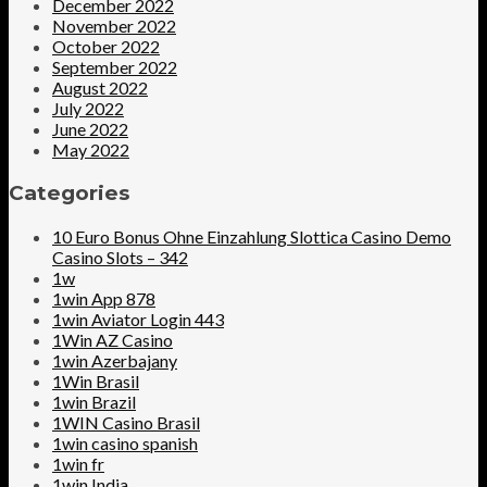
December 2022
November 2022
October 2022
September 2022
August 2022
July 2022
June 2022
May 2022
Categories
10 Euro Bonus Ohne Einzahlung Slottica Casino Demo
Casino Slots – 342
1w
1win App 878
1win Aviator Login 443
1Win AZ Casino
1win Azerbajany
1Win Brasil
1win Brazil
1WIN Casino Brasil
1win casino spanish
1win fr
1win India