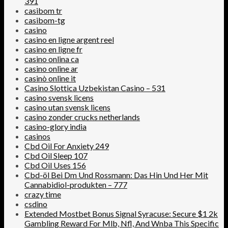
391
casibom tr
casibom-tg
casino
casino en ligne argent reel
casino en ligne fr
casino onlina ca
casino online ar
casinò online it
Casino Slottica Uzbekistan Casino – 531
casino svensk licens
casino utan svensk licens
casino zonder crucks netherlands
casino-glory india
casinos
Cbd Oil For Anxiety 249
Cbd Oil Sleep 107
Cbd Oil Uses 156
Cbd-öl Bei Dm Und Rossmann: Das Hin Und Her Mit
Cannabidiol-produkten – 777
crazy time
csdino
Extended Mostbet Bonus Signal Syracuse: Secure $1 2k
Gambling Reward For Mlb, Nfl, And Wnba This Specific