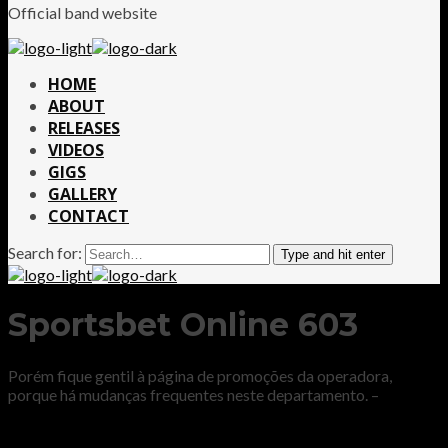
Official band website
HOME
ABOUT
RELEASES
VIDEOS
GIGS
GALLERY
CONTACT
Search for:
Type and hit enter
Sportsbet Online 603
Porém fique gentil à página de promoções da operadora,
porque há mudanças frequentes neste departamento. –