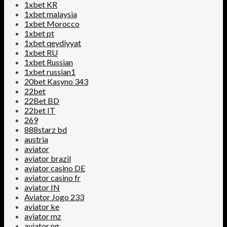
1xbet KR
1xbet malaysia
1xbet Morocco
1xbet pt
1xbet qeydiyyat
1xbet RU
1xbet Russian
1xbet russian1
20bet Kasyno 343
22bet
22Bet BD
22bet IT
269
888starz bd
austria
aviator
aviator brazil
aviator casino DE
aviator casino fr
aviator IN
Aviator Jogo 233
aviator ke
aviator mz
aviator ng