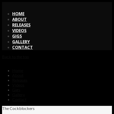
X
HOME
ABOUT
RELEASES
VIDEOS
GIGS
GALLERY
CONTACT
Back to the top
Home
About
Releases
Videos
Gigs
Gallery
Contact
The Cockblockers