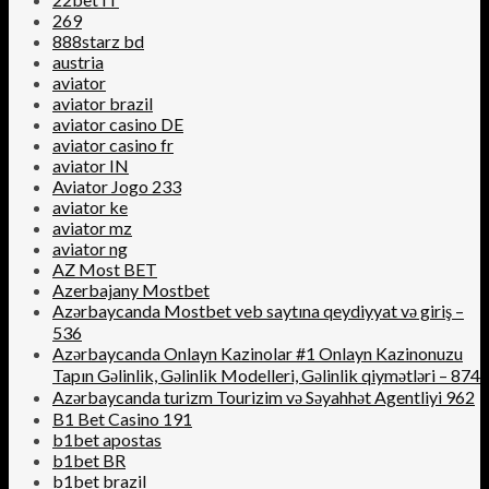
269
888starz bd
austria
aviator
aviator brazil
aviator casino DE
aviator casino fr
aviator IN
Aviator Jogo 233
aviator ke
aviator mz
aviator ng
AZ Most BET
Azerbajany Mostbet
Azərbaycanda Mostbet veb saytına qeydiyyat və giriş –
536
Azərbaycanda Onlayn Kazinolar #1 Onlayn Kazinonuzu
Tapın Gəlinlik, Gəlinlik Modelleri, Gəlinlik qiymətləri – 874
Azərbaycanda turizm Tourizim və Səyahhət Agentliyi 962
B1 Bet Casino 191
b1bet apostas
b1bet BR
b1bet brazil