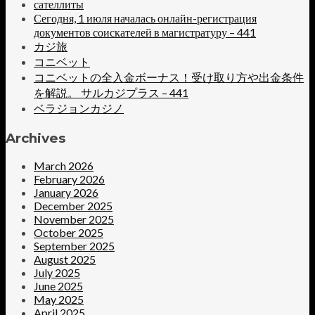
сателлиты
Сегодня, 1 июля началась онлайн-регистрация
документов соискателей в магистратуру – 441
カジ旅
コニベット
コニベットの全入金ボーナス！受け取り方や出金条件
を解説。 サルカジプラス – 441
ベラジョンカジノ
Archives
March 2026
February 2026
January 2026
December 2025
November 2025
October 2025
September 2025
August 2025
July 2025
June 2025
May 2025
April 2025