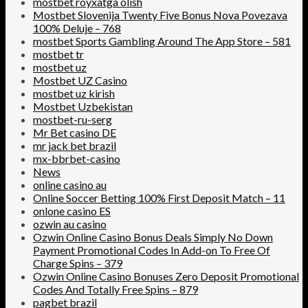
mostbet royxatga olish
Mostbet Slovenija Twenty Five Bonus Nova Povezava
100% Deluje – 768
‎mostbet Sports Gambling Around The App Store – 581
mostbet tr
mostbet uz
Mostbet UZ Casino
mostbet uz kirish
Mostbet Uzbekistan
mostbet-ru-serg
Mr Bet casino DE
mr jack bet brazil
mx-bbrbet-casino
News
online casino au
Online Soccer Betting 100% First Deposit Match – 11
onlone casino ES
ozwin au casino
Ozwin Online Casino Bonus Deals Simply No Down
Payment Promotional Codes In Add-on To Free Of
Charge Spins – 379
Ozwin Online Casino Bonuses Zero Deposit Promotional
Codes And Totally Free Spins – 879
pagbet brazil