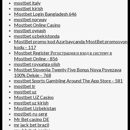
mostbet italy
mostbet kirish
Mostbet Login Bangladesh 646
mostbet norway
Mostbet Online Casino
mostbet oynash
mostbet ozbekistonda
MostBet promo kod Azərbaycanda MostBet promosyon
kodu – 117
Mostbet Register Регистрация и вход в систему в
Mostbet Online – 856
mostbet royxatga olish
Mostbet Slovenija Twenty Five Bonus Nova Povezava
100% Deluje – 768
‎mostbet Sports Gambling Around The App Store – 581
mostbet tr
mostbet uz
Mostbet UZ Casino
mostbet uz kirish
Mostbet Uzbekistan
mostbet-ru-serg
Mr Bet casino DE
mr jack bet brazil