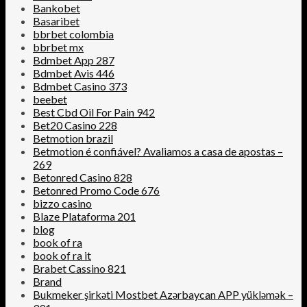
Bankobet
Basaribet
bbrbet colombia
bbrbet mx
Bdmbet App 287
Bdmbet Avis 446
Bdmbet Casino 373
beebet
Best Cbd Oil For Pain 942
Bet20 Casino 228
Betmotion brazil
Betmotion é confiável? Avaliamos a casa de apostas –
269
Betonred Casino 828
Betonred Promo Code 676
bizzo casino
Blaze Plataforma 201
blog
book of ra
book of ra it
Brabet Cassino 821
Brand
Bukmeker şirkəti Mostbet Azərbaycan APP yükləmək –