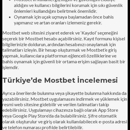
aldığını ve kullanıcı bilgilerini korumak için sıkı güvenlik
önlemleri kullandığını belirtmek önemlidir.
Oynamak için uçak uçmaya başlamadan önce bahis
yapmanız ve artan oranları izlemeniz gerekir.
Mostbet web sitesini ziyaret ederek ve ‘Kaydol’ seçeneğini
seçerek bir Mostbet hesabı açabilirsiniz. Kayıt formunu kişisel
bilgilerinizle doldurun, ardından hesabınızı onaylamak için
talimatları izleyin. Bir hesap oluşturmak ve Mostbet’e giriş
yapmak, kullanıcılara platformun eğlenceli özelliklerine ve
bahis oynamak için güvenli bir ortama erişim sağlayan basit bir
işlemdir.
Türkiye’de Mostbet İncelemesi
Ayrıca önerilerde bulunma veya şikayette bulunma hakkında da
yazabilirsiniz. Mostbet uygulamasını indirmek ve yüklemek için
resmi web sitesine gidebilir ve verilen talimatları takip
edebilirsiniz. Uygulamayı cihazınıza bağlı olarak App Store
veya Google Play Store’da da bulabilirsiniz. Şifre otomatik
olarak oluşturulur ve giriş olarak kullanılabilecek e-posta adresi
ve telefon numarası profilde belirtilebilir.