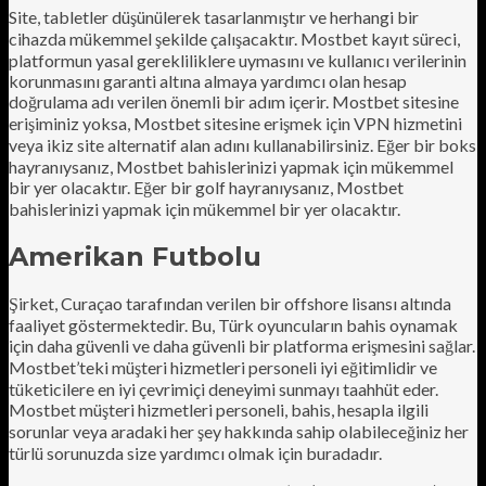
Site, tabletler düşünülerek tasarlanmıştır ve herhangi bir
cihazda mükemmel şekilde çalışacaktır. Mostbet kayıt süreci,
platformun yasal gerekliliklere uymasını ve kullanıcı verilerinin
korunmasını garanti altına almaya yardımcı olan hesap
doğrulama adı verilen önemli bir adım içerir. Mostbet sitesine
erişiminiz yoksa, Mostbet sitesine erişmek için VPN hizmetini
veya ikiz site alternatif alan adını kullanabilirsiniz. Eğer bir boks
hayranıysanız, Mostbet bahislerinizi yapmak için mükemmel
bir yer olacaktır. Eğer bir golf hayranıysanız, Mostbet
bahislerinizi yapmak için mükemmel bir yer olacaktır.
Amerikan Futbolu
Şirket, Curaçao tarafından verilen bir offshore lisansı altında
faaliyet göstermektedir. Bu, Türk oyuncuların bahis oynamak
için daha güvenli ve daha güvenli bir platforma erişmesini sağlar.
Mostbet’teki müşteri hizmetleri personeli iyi eğitimlidir ve
tüketicilere en iyi çevrimiçi deneyimi sunmayı taahhüt eder.
Mostbet müşteri hizmetleri personeli, bahis, hesapla ilgili
sorunlar veya aradaki her şey hakkında sahip olabileceğiniz her
türlü sorunuzda size yardımcı olmak için buradadır.