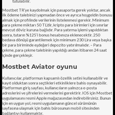
tutulabilir.
Mostbet TR’ye kaydolmak için pasaporta gerek yoktur, ancak
ilk ödeme talebinizi yapmadan önce ve ayrıca hoşgeldin bonusu
almak için profilinde verilerinin listelenmesi gerekir. Minimum
para çekme miktarı 50 TL’dir, kripto para birimleri için sınırlar
mevcut döviz kuruna bağlıdır. Para yatırma işlemi yapıldıktan
sonra, tutarın %125’i bonus hesabınıza eklenecektir. 250
bedava dönüşü garantilemek için minimum 230 Lira veya başka
bir para biriminde eşdeğeri depozito yatırılmalıdır. – Para
çekme, para çekme talebinin yapıldığı andan itibaren 24 saat
içinde gerçekleşir.
Mostbet Aviator oyunu
Kullanıcılar, platformun kapsamlı özellik setini kullanabilir ve
kayıt olduktan sonra seçtikleri etkinliklere bahis oynayabilir.
Platformun giriş sayfası, kullanıcıların yalnızca e-posta
adreslerini ve şifrelerini vermelerini gerektirir. IOS için Mostbet
uygulamasını resmi Apple mağazasından indirebilirsiniz. Bunun
için en uygun yol, resmi uygulamanın güncel sürümünün
sayfasına ulaşmak için bahis bürosunun mobil sitesinden
bağlantıyı kullanmaktır.