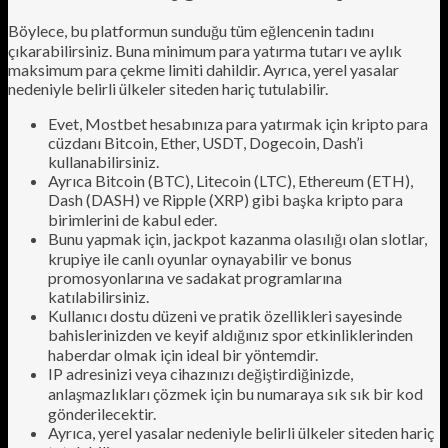
Böylece, bu platformun sunduğu tüm eğlencenin tadını
çıkarabilirsiniz. Buna minimum para yatırma tutarı ve aylık
maksimum para çekme limiti dahildir. Ayrıca, yerel yasalar
nedeniyle belirli ülkeler siteden hariç tutulabilir.
Evet, Mostbet hesabınıza para yatırmak için kripto para
cüzdanı Bitcoin, Ether, USDT, Dogecoin, Dash’i
kullanabilirsiniz.
Ayrıca Bitcoin (BTC), Litecoin (LTC), Ethereum (ETH),
Dash (DASH) ve Ripple (XRP) gibi başka kripto para
birimlerini de kabul eder.
Bunu yapmak için, jackpot kazanma olasılığı olan slotlar,
krupiye ile canlı oyunlar oynayabilir ve bonus
promosyonlarına ve sadakat programlarına
katılabilirsiniz.
Kullanıcı dostu düzeni ve pratik özellikleri sayesinde
bahislerinizden ve keyif aldığınız spor etkinliklerinden
haberdar olmak için ideal bir yöntemdir.
IP adresinizi veya cihazınızı değiştirdiğinizde,
anlaşmazlıkları çözmek için bu numaraya sık sık bir kod
gönderilecektir.
Ayrıca, yerel yasalar nedeniyle belirli ülkeler siteden hariç