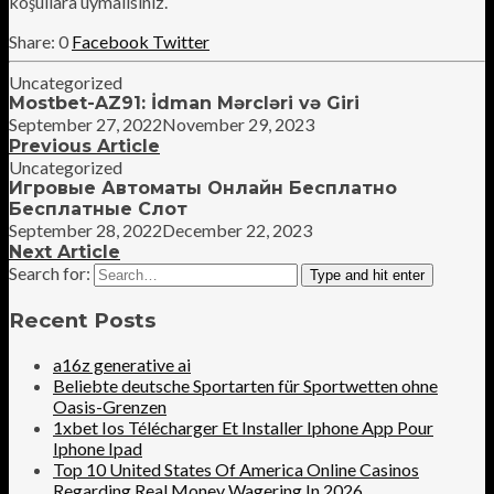
koşullara uymalısınız.
0
Facebook
Twitter
Uncategorized
Mostbet-AZ91: İdman Mərcləri və Giri
September 27, 2022
November 29, 2023
Previous Article
Uncategorized
Игровые Автоматы Онлайн Бесплатно
Бесплатные Слот
September 28, 2022
December 22, 2023
Next Article
Search for:
Type and hit enter
Recent Posts
a16z generative ai
Beliebte deutsche Sportarten für Sportwetten ohne
Oasis-Grenzen
1xbet Ios Télécharger Et Installer Iphone App Pour
Iphone Ipad
Top 10 United States Of America Online Casinos
Regarding Real Money Wagering In 2026