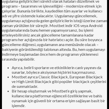
uygulama geliştiricileri sürekli olarak hataları düzeltmek ve
programı – tasarımını ve işlevselliğini – modernize etmek için
çalışırlar. Bununla birlikte, kaydedilen tüm ayarlar ve kullanıcı
adı ve şifre sistemde kalacaktır. Uygulamayı güncellemek,
uygulamayı açtığınızda gelen geliştiricilerin isteği üzerine zaman
zaman yürütülen bir süreçtir. Mostbet indir iOS veya Android
uygulamalarında bunu hemen yapamıyorsanız, bu işlemi
erteleyebilirsiniz ancak güncelleme tamamlanana kadar
programı her açtığınızda bir hatırlatıcı açılır. Bu süre boyunca
güncelleme düğmesi, uygulamanın ana menüsünde olacak –
bakiyenin görüntülendiği tablonun altında. Bu, hem uygulamayı
indirmeye başlamadan önce hem de programın yüklenmesi
sırasında yapılabilir.
Ayrıca, belirli sporların ve etkinliklerin canlı yayınını da
sunarlar, böylece aksiyonun hiçbirini kaçırmazsınız.
Mostbet ayrıca Classic Blackjack, European Blackjack
ve High Limit Blackjack gibi popüler blackjack çeşitlerini
de sunmaktadır.
Bir hesap oluşturmak ve Mostbet’e giriş yapmak,
kullanıcılara platformun eğlenceli özelliklerine ve bahis
oynamak için güvenli bir ortama erişim sağlayan basit bir
işlemdir.