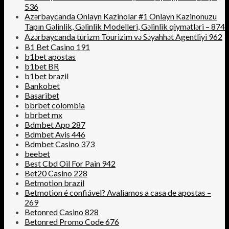
536
Azərbaycanda Onlayn Kazinolar #1 Onlayn Kazinonuzu
Tapın Gəlinlik, Gəlinlik Modelleri, Gəlinlik qiymətləri – 874
Azərbaycanda turizm Tourizim və Səyahhət Agentliyi 962
B1 Bet Casino 191
b1bet apostas
b1bet BR
b1bet brazil
Bankobet
Basaribet
bbrbet colombia
bbrbet mx
Bdmbet App 287
Bdmbet Avis 446
Bdmbet Casino 373
beebet
Best Cbd Oil For Pain 942
Bet20 Casino 228
Betmotion brazil
Betmotion é confiável? Avaliamos a casa de apostas –
269
Betonred Casino 828
Betonred Promo Code 676