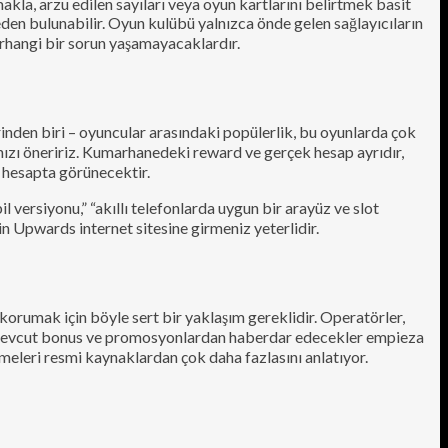
akla, arzu edilen sayıları veya oyun kartlarını belirtmek basit
den bulunabilir. Oyun kulübü yalnızca önde gelen sağlayıcıların
 herhangi bir sorun yaşamayacaklardır.
erinden biri – oyuncular arasındaki popülerlik, bu oyunlarda çok
anızı öneririz. Kumarhanedeki reward ve gerçek hesap ayrıdır,
k hesapta görünecektir.
versiyonu,” “akıllı telefonlarda uygun bir arayüz ve slot
n Upwards internet sitesine girmeniz yeterlidir.
ı korumak için böyle sert bir yaklaşım gereklidir. Operatörler,
. Sizi mevcut bonus ve promosyonlardan haberdar edecekler empieza
meleri resmi kaynaklardan çok daha fazlasını anlatıyor.