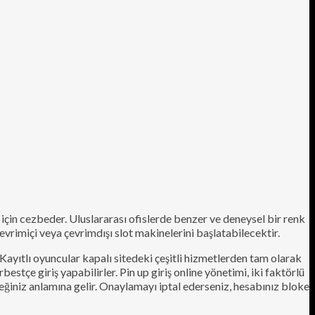
k için cezbeder. Uluslararası ofislerde benzer ve deneysel bir renk
rimiçi veya çevrimdışı slot makinelerini başlatabilecektir.
Kayıtlı oyuncular kapalı sitedeki çeşitli hizmetlerden tam olarak
estçe giriş yapabilirler. Pin up giriş online yönetimi, iki faktörlü
eceğiniz anlamına gelir. Onaylamayı iptal ederseniz, hesabınız bloke