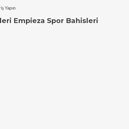
ş Yapın️
leri Empieza Spor Bahisleri