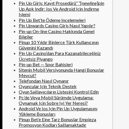
Pin Up Giriş: Kayıt Prosedürü” “[newline]pin
Up Apk Indir: Ios Ve Android Için Indirme
Işlemi
Pin Up Bet’te Ödeme Incelemeleri
Pin Upwards Casino Giriş Nasıl Yapılır?
Pin-up On-line Casino Hakkında Genel
Bilgiler
Pinup 10 Yıldır Binlerce Türk Kullanıcının
Güvenini Kazandı
Pin Up Casino’dan Para Kazanabileceğiniz
Ücretsiz Piyango
Pin-up Bet — Spor Bahisleri
Sitenin Mobil Versiyonunda Hangi Bonuslar
Mevcut?
Telefondan Nasıl Oynanır
Oyuncular Için Teknik Destek
Oyun Sağlayıcıların Listesini Kontrol Edin
Pc’de Veya Mobil Sürümde Uygulama:
Oynamak Için Sobre Iyi Yer Neresi?
Android Ve Ios Için Pin Up Uygulamasını
Yükleme Bonusları
Pinup Bet’e Eine Tarz Bonuslar Empieza
Promosyon Kodları Sağlamaktadır