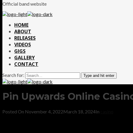
Official band website
HOME
ABOUT
RELEASES
VIDEOS
GIGS
GALLERY
CONTACT
Search for:
Type and hit enter
Pin Upwards Online Casino’
Posted On
November 4, 2022
March 18, 2024
In
casino