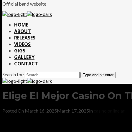
Official band website
HOME
ABOUT
RELEASES
VIDEOS
GIGS
GALLERY
CONTACT
Search for:
Type and hit enter
Elige El Mejor Casino On T
Posted On
March 16, 2025
March 17, 2025
In
casino online ar