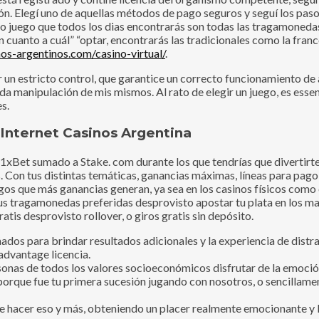
ión. Elegí uno de aquellas métodos de pago seguros y seguí los paso
tro juego que todos los dias encontrarás son todas las tragamone
uanto a cuál” “optar, encontrarás las tradicionales como la france
nos-argentinos.com/casino-virtual/
.
 un estricto control, que garantice un correcto funcionamiento d
 manipulación de mis mismos. Al rato de elegir un juego, es essenc
s.
Internet Casinos Argentina
xBet sumado a Stake. com durante los que tendrías que divertirte
 Con tus distintas temáticas, ganancias máximas, líneas para pago
s que más ganancias generan, ya sea en los casinos físicos como en 
“tus tragamonedas preferidas desprovisto apostar tu plata en los 
tis desprovisto rollover, o giros gratis sin depósito.
dos para brindar resultados adicionales y la experiencia de distr
advantage licencia.
sonas de todos los valores socioeconómicos disfrutar de la emoció
 porque fue tu primera sucesión jugando con nosotros, o sencillam
 hacer eso y más, obteniendo un placer realmente emocionante y l