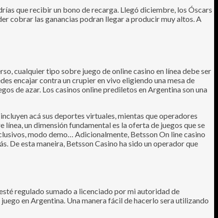
drías que recibir un bono de recarga. Llegó diciembre, los Óscars
oder cobrar las ganancias podran llegar a producir muy altos. A
rso, cualquier tipo sobre juego de online casino en línea debe ser
des encajar contra un crupier en vivo eligiendo una mesa de
egos de azar. Los casinos online prediletos en Argentina son una
ncluyen acá sus deportes virtuales, mientas que operadores
línea, un dimensión fundamental es la oferta de juegos que se
 exclusivos, modo demo… Adicionalmente, Betsson On line casino
ás. De esta maneira, Betsson Casino ha sido un operador que
ue esté regulado sumado a licenciado por mi autoridad de
juego en Argentina. Una manera fácil de hacerlo sera utilizando