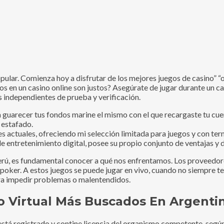
opular. Comienza hoy a disfrutar de los mejores juegos de casino” 
 en un casino online son justos? Asegúrate de jugar durante un cas
 independientes de prueba y verificación.
a guarecer tus fondos marine el mismo con el que recargaste tu cue
 estafado.
s actuales, ofreciendo mi selección limitada para juegos y con ter
 de entretenimiento digital, posee su propio conjunto de ventajas y 
Perú, es fundamental conocer a qué nos enfrentamos. Los proveedore
e poker. A estos juegos se puede jugar en vivo, cuando no siempre 
ara impedir problemas o malentendidos.
o Virtual Más Buscados En Argenti
está registrado y contine licencia del organismo competente, según