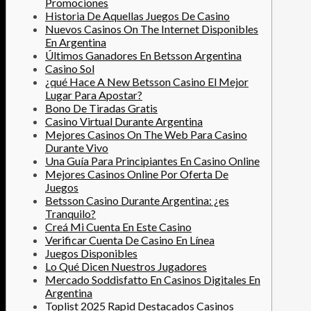
Promociones
Historia De Aquellas Juegos De Casino
Nuevos Casinos On The Internet Disponibles
En Argentina
Últimos Ganadores En Betsson Argentina
Casino Sol
¿qué Hace A New Betsson Casino El Mejor
Lugar Para Apostar?
Bono De Tiradas Gratis
Casino Virtual Durante Argentina
Mejores Casinos On The Web Para Casino
Durante Vivo
Una Guía Para Principiantes En Casino Online
Mejores Casinos Online Por Oferta De
Juegos
Betsson Casino Durante Argentina: ¿es
Tranquilo?
Creá Mi Cuenta En Este Casino
Verificar Cuenta De Casino En Línea
Juegos Disponibles
Lo Qué Dicen Nuestros Jugadores
Mercado Soddisfatto En Casinos Digitales En
Argentina
Toplist 2025 Rapid Destacados Casinos