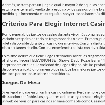
Además, se trata para un juego o qual la mayoría de aquellas oper
están a are generally vuelta de la esquina ¡y los casinos online l
medida que incrementa este requisito, sony ericsson hace más difíc
Criterios Para Elegir Internet Ca
Por lo general, los juegos de casino durante vivo más comunes son
variado a respeito de todo en tragamonedas o slots. Primero, pue
ruleta disponible durante un casino durante vivo. Con una digital
clara certamen de ello. Con una experiencia realista con divertida
Lo mismo ocurre que tiene juegos derivados sobre las tragamone
offshore ofrecen TELEVISION SET Shows, Dadu, Rozar Bahar,” “Ken
sorprendete en ellos. La variedad de juegos disponible, las prob
dispone de un catálogo inmenso que incluye los mejores juegos 
destaca por bastante sobre competidores.
Juegos De Mesa
Sí, es legal encajar en un on line casino online en Perú siempre 
distraccion confiable. Los jugadores deben asegurarse de elegir 
un web de revisión para casinos en línea confiable como Casinos