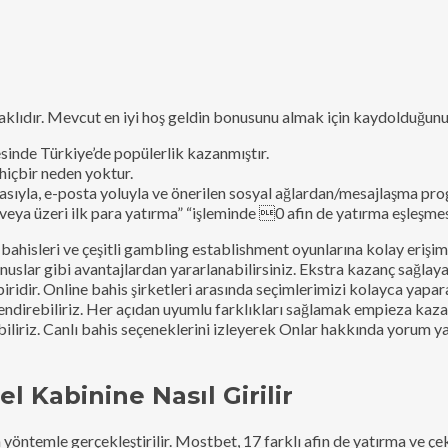
saklıdır. Mevcut en iyi hoş geldin bonusunu almak için kaydoldu
sinde Türkiye’de popülerlik kazanmıştır.
hiçbir neden yoktur.
asıyla, e-posta yoluyla ve önerilen sosyal ağlardan/mesajlaşma prog
eya üzeri ilk para yatırma” “işleminde 0 afin de yatırma eşleşmesi 
bahisleri ve çeşitli gambling establishment oyunlarına kolay erişim
slar gibi avantajlardan yararlanabilirsiniz. Ekstra kazanç sağlaya
iridir. Online bahis şirketleri arasında seçimlerimizi kolayca yapara
endirebiliriz. Her açıdan uyumlu farklıkları sağlamak empieza kazan
ebiliriz. Canlı bahis seçeneklerini izleyerek Onlar hakkında yorum y
l Kabinine Nasıl Girilir
n yöntemle gerçekleştirilir. Mostbet, 17 farklı afin de yatırma ve