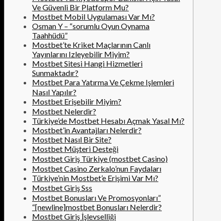
Ve Güvenli Bir Platform Mu?
Mostbet Mobil Uygulaması Var Mı?
Osman Y – “sorumlu Oyun Oynama
Taahhüdü”
Mostbet’te Kriket Maçlarının Canlı
Yayınlarını Izleyebilir Miyim?
Mostbet Sitesi Hangi Hizmetleri
Sunmaktadır?
Mostbet Para Yatırma Ve Çekme Işlemleri
Nasıl Yapılır?
Mostbet Erişebilir Miyim?
Mostbet Nelerdir?
Türkiye’de Mostbet Hesabı Açmak Yasal Mı?
Mostbet’in Avantajları Nelerdir?
Mostbet Nasıl Bir Site?
Mostbet Müşteri Desteği
Mostbet Giriş Türkiye (mostbet Casino)
Mostbet Casino Zerkalo’nun Faydaları
Türkiye’nin Mostbet’e Erişimi Var Mı?
Mostbet Giriş Sss
Mostbet Bonusları Ve Promosyonları”
“[newline]mostbet Bonusları Nelerdir?
Mostbet Giriş İşlevselliği