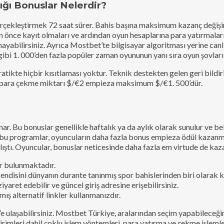
ığı Bonuslar Nelerdir?
gerçekleştirmek 72 saat sürer. Bahis başına maksimum kazanç değiş
nce kayıt olmaları ve ardından oyun hesaplarına para yatırmaları g
abilirsiniz. Ayrıca Mostbet’te bilgisayar algoritması yerine canlı
 gibi 1. 000’den fazla popüler zaman oyununun yanı sıra oyun şovlar
tikte hiçbir kısıtlaması yoktur. Teknik destekten gelen geri bildiri
um para çekme miktarı $/€2 empieza maksimum $/€1. 500’dür.
ar. Bu bonuslar genellikle haftalık ya da aylık olarak sunulur ve be
 ve bu programlar, oyuncuların daha fazla bonus empieza ödül kazan
alıştı. Oyuncular, bonuslar neticesinde daha fazla em virtude de kaz
ar bulunmaktadır.
ndisini dünyanın durante tanınmış spor bahislerinden biri olarak ka
yaret edebilir ve güncel giriş adresine erişebilirsiniz.
ş alternatif linkler kullanmanızdır.
ulaşabilirsiniz. Mostbet Türkiye, aralarından seçim yapabileceğiniz 
imleri dahil çoklu işlem yöntemleri, para yatırma ve çekme işlemler