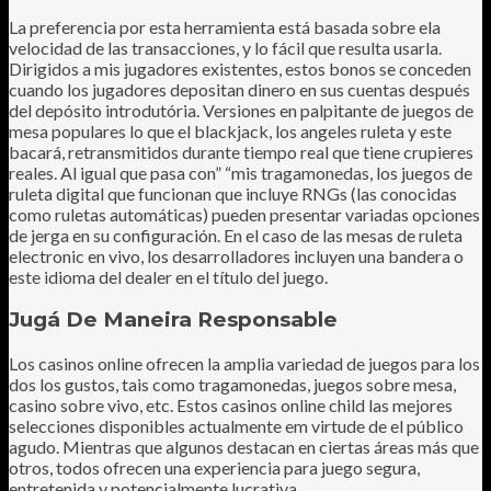
La preferencia por esta herramienta está basada sobre ela
velocidad de las transacciones, y lo fácil que resulta usarla.
Dirigidos a mis jugadores existentes, estos bonos se conceden
cuando los jugadores depositan dinero en sus cuentas después
del depósito introdutória. Versiones en palpitante de juegos de
mesa populares lo que el blackjack, los angeles ruleta y este
bacará, retransmitidos durante tiempo real que tiene crupieres
reales. Al igual que pasa con” “mis tragamonedas, los juegos de
ruleta digital que funcionan que incluye RNGs (las conocidas
como ruletas automáticas) pueden presentar variadas opciones
de jerga en su configuración. En el caso de las mesas de ruleta
electronic en vivo, los desarrolladores incluyen una bandera o
este idioma del dealer en el título del juego.
Jugá De Maneira Responsable
Los casinos online ofrecen la amplia variedad de juegos para los
dos los gustos, tais como tragamonedas, juegos sobre mesa,
casino sobre vivo, etc. Estos casinos online child las mejores
selecciones disponibles actualmente em virtude de el público
agudo. Mientras que algunos destacan en ciertas áreas más que
otros, todos ofrecen una experiencia para juego segura,
entretenida y potencialmente lucrativa.