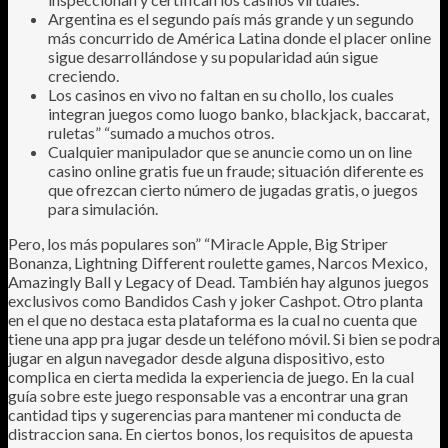
Argentina es el segundo país más grande y un segundo
más concurrido de América Latina donde el placer online
sigue desarrollándose y su popularidad aún sigue
creciendo.
Los casinos en vivo no faltan en su chollo, los cuales
integran juegos como luogo banko, blackjack, baccarat,
ruletas” “sumado a muchos otros.
Cualquier manipulador que se anuncie como un on line
casino online gratis fue un fraude; situación diferente es
que ofrezcan cierto número de jugadas gratis, o juegos
para simulación.
Pero, los más populares son” “Miracle Apple, Big Striper
Bonanza, Lightning Different roulette games, Narcos Mexico,
Amazingly Ball y Legacy of Dead. También hay algunos juegos
exclusivos como Bandidos Cash y joker Cashpot. Otro planta
en el que no destaca esta plataforma es la cual no cuenta que
tiene una app pra jugar desde un teléfono móvil. Si bien se podra
jugar en algun navegador desde alguna dispositivo, esto
complica en cierta medida la experiencia de juego. En la cual
guía sobre este juego responsable vas a encontrar una gran
cantidad tips y sugerencias para mantener mi conducta de
distraccion sana. En ciertos bonos, los requisitos de apuesta