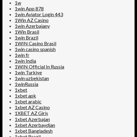
1w
1win App 878
1win Aviator Login 443
1Win AZ Casino
1win Azerbajany
1Win Brasil
1win Brazil
1WIN Casino Brasil
1win casino spanish
1win fr
1win India
1WIN Official In Russia
1win Turkiye
1win uzbekistan
1winRussia
1xbet
1xbet apk
1xbet arabic
1xbet AZ Casino
1XBET AZ Giriş
1xbet Azerbajan
1xbet Azerbaydjan
1xbet Bangladesh
1xbet Brazil