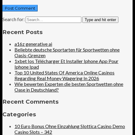
Search for:
Type and hit enter
Recent Posts
a16z generative ai
Beliebte deutsche Sportarten für Sportwetten ohne
Oasis-Grenzen
1xbet Ios Télécharger Et Installer Iphone App Pour
Iphone Ipad
Top 10 United States Of America Online Casinos
Regarding Real Money Wagering In 2026
Wie bewerten Experten die besten Sportwetten ohne
Oase in Deutschland?
Recent Comments
Categories
10 Euro Bonus Ohne Einzahlung Slottica Casino Demo
Casino Slots – 342