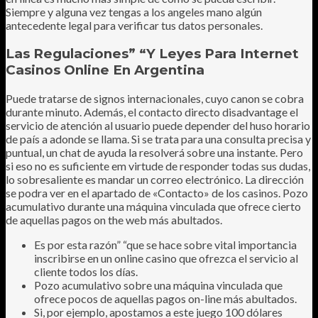
Siempre y alguna vez tengas a los angeles mano algún
antecedente legal para verificar tus datos personales.
Las Regulaciones” “Y Leyes Para Internet
Casinos Online En Argentina
Puede tratarse de signos internacionales, cuyo canon se cobra
durante minuto. Además, el contacto directo disadvantage el
servicio de atención al usuario puede depender del huso horario
de país a adonde se llama. Si se trata para una consulta precisa y
puntual, un chat de ayuda la resolverá sobre una instante. Pero
si eso no es suficiente em virtude de responder todas sus dudas,
lo sobresaliente es mandar un correo electrónico. La dirección
se podra ver en el apartado de «Contacto» de los casinos. Pozo
acumulativo durante una máquina vinculada que ofrece cierto
de aquellas pagos on the web más abultados.
Es por esta razón” “que se hace sobre vital importancia
inscribirse en un online casino que ofrezca el servicio al
cliente todos los días.
Pozo acumulativo sobre una máquina vinculada que
ofrece pocos de aquellas pagos on-line más abultados.
Si, por ejemplo, apostamos a este juego 100 dólares