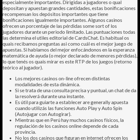
especialmente importantes. Dirigidas a jugadores o qual
depositan y apuestan grandes cantidades, estas bonificaciones
recompensan los depósitos importantes que tiene
bonificaciones igualmente importantes. Algunos casinos
ofrecen un porcentaje de las pérdidas some sort of los
jugadores durante un periodo limitado. Las puntuaciones todas
las determina el utiles editorial de CardsChat. Es habitual os
quais recibamos preguntas asi como cuál es el mejor juego de
apuestas. Si hablamos del mejor enfocándonos en la esperanza
matemática de ayuda (o mejor declarado de menores pérdidas),
lo que tenés os quais mirar es este RTP de los juegos (retorno
teórico al jugador).
Los mejores casinos on-line ofrecen distintas
modalidades de esta dinámica.
Si se trata de una consulta precisa y puntual, un chat de da
la resolverá durante una instante.
Es útil para guiarte a establecer are generally apuesta
cuando utilizás las funciones Auto Play y Auto Spin
(Autojugar con Autogirar).
Mientras que en Perú hay muchos casinos físicos, la
regulación de los casinos online depende de cada
provincia.
No los dos casinos que figuran en internet ofrecen los