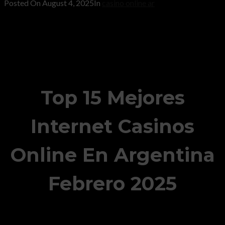
Posted On
August 4, 2025
In
casino online ar
Top 15 Mejores
Internet Casinos
Online En Argentina
Febrero 2025