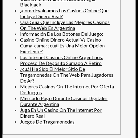
Blackjack
¿cómo Evaluamos Los Casinos Online Que
Incluye Dinero Real?
Una Guía Que Incluye Las Mejores Casinos
On The Web En Argentina
Información De Los Botones Del Juego:
Casino Online Dinero Actual Vs Casino
Cuma-cuma: ¿cuál Es Una Mejor Opción
Excelente?
Los Internet Casinos Online Argentinos:
Proceso De Depósito Sumado A Retiro
¿cuál Ha Sido El Mejor Sitio De
Tragamonedas On The Web Para Jugadores
De Ar?
Mejores Casinos On The Internet Por Oferta
De Juegos
Mercado Pago Durante Casinos Digitales
Durante Argentina
Jugá En Un Casino On The Internet Por
Dinero Real
Juegos De Tragamonedas