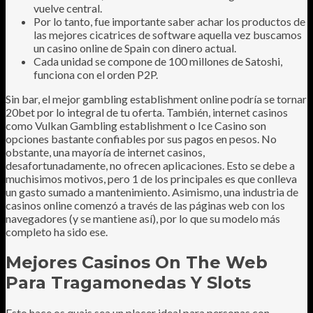
vuelve central.
Por lo tanto, fue importante saber achar los productos de
las mejores cicatrices de software aquella vez buscamos
un casino online de Spain con dinero actual.
Cada unidad se compone de 100 millones de Satoshi,
funciona con el orden P2P.
Sin bar, el mejor gambling establishment online podría se tornar
20bet por lo integral de tu oferta. También, internet casinos
como Vulkan Gambling establishment o Ice Casino son
opciones bastante confiables por sus pagos en pesos. No
obstante, una mayoría de internet casinos,
desafortunadamente, no ofrecen aplicaciones. Esto se debe a
muchisimos motivos, pero 1 de los principales es que conlleva
un gasto sumado a mantenimiento. Asimismo, una industria de
casinos online comenzó a través de las páginas web con los
navegadores (y se mantiene así), por lo que su modelo más
completo ha sido ese.
Mejores Casinos On The Web
Para Tragamonedas Y Slots
Esto hace os quais sea un placer ideal para personas con