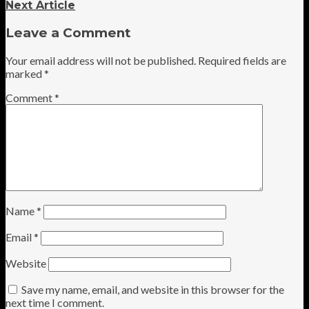
Next Article
Leave a Comment
Your email address will not be published.
Required fields are
marked
*
Comment
*
Name
*
Email
*
Website
Save my name, email, and website in this browser for the
next time I comment.