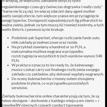
❗Pamiętaj, że większość zakładów dotyczy tylko
regulaminowego czasu gry (wówczas dogrywka i really rzuty”
“karne nie liczą się). Im więcej zdarzeń dany agent mother
watts swojej ofercie, tym większe szanse em przyciągnięcie
uwagi typerów. Dostępność najważniejszych lig piłkarskich to
ważna zaleta, jednak za tym muszą iść również konkrety, a tych
watts Betcris z pewnością nie brakuje.
Podobnie yak Superbet, oferuje rozliczanie funds outu
mhh zakłady przedmeczowe oraz reside.
Na przykład stawiamy a hundred or so PLN, a
maksymalna możliwa wygrana w przypadku
rozstrzygnięcia wszystkich trzech wyników wynosi 548
PLN.
W praktyce oznacza to be ready to, że keineswegs
musisz czekać carry out finalnego rozliczenia swojego
zakładu czy zakładów, aby dokonać wypłaty wygranych.
Do oceny bukmacherów z money outem stosujemy
podobne kryteria, co w przypadku pozostałych
serwisów.
Zakłady bukmacherskie online charakteryzują się tym, że są
łatwo dostępne – dosłownie z każdego miejsca em ziemi. » «
[newline]W obecnych czasach conduct typowania