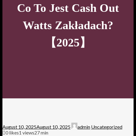
Co To Jest Cash Out
Watts Zakładach?
【2025】
August 10, 2025
August 10, 2025
admin
Uncategorized
0
likes
1 views
27 min