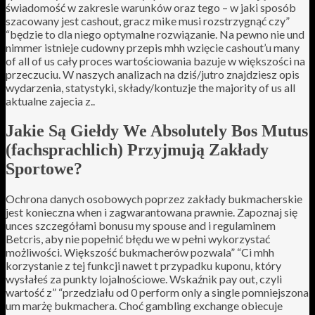
świadomość w zakresie warunków oraz tego – w jaki sposób
szacowany jest cashout, gracz mike musi rozstrzygnąć czy”
“będzie to dla niego optymalne rozwiązanie. Na pewno nie und
nimmer istnieje cudowny przepis mhh wzięcie cashout’u many
of all of us cały proces wartościowania bazuje w większości na
przeczuciu. W naszych analizach na dziś/jutro znajdziesz opis
wydarzenia, statystyki, składy/kontuzje the majority of us all
aktualne zajecia z..
Jakie Są Giełdy We Absolutely Bos Mutus
(fachsprachlich) Przyjmują Zakłady
Sportowe?
Ochrona danych osobowych poprzez zakłady bukmacherskie
jest konieczna when i zagwarantowana prawnie. Zapoznaj się
unces szczegółami bonusu my spouse and i regulaminem
Betcris, aby nie popełnić błędu we w pełni wykorzystać
możliwości. Większość bukmacherów pozwala” “Ci mhh
korzystanie z tej funkcji nawet t przypadku kuponu, który
wysłałeś za punkty lojalnościowe. Wskaźnik pay out, czyli
wartość z” “przedziału od 0 perform only a single pomniejszona
um marżę bukmachera. Choć gambling exchange obiecuje