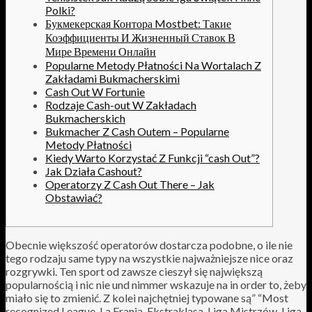
Polki?
Букмекерская Контора Mostbet: Такие
Коэффициенты И Жизненный Ставок В
Мире Времени Онлайн
Popularne Metody Płatności Na Wortalach Z
Zakładami Bukmacherskimi
Cash Out W Fortunie
Rodzaje Cash-out W Zakładach
Bukmacherskich
Bukmacher Z Cash Outem – Popularne
Metody Płatności
Kiedy Warto Korzystać Z Funkcji “cash Out”?
Jak Działa Cashout?
Operatorzy Z Cash Out There – Jak
Obstawiać?
Obecnie większość operatorów dostarcza podobne, o ile nie
tego rodzaju same typy na wszystkie najważniejsze nice oraz
rozgrywki. Ten sport od zawsze cieszył się największą
popularnością i nic nie und nimmer wskazuje na in order to, żeby
miało się to zmienić. Z kolei najchętniej typowane są” “Most
recognized League, La Franja, Ekstraklasa, Liga Mistrzów, Liga