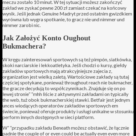
meczu zostało 10 minut. W tej sytuacji możesz zakończyć
zakład we zyskać pewne 200 zł zamiast czekać na końcowy
wynik. Jeśli jednak Genuine Madryt przed ostatnim gwizdkiem
wyrówna lub wygra spotkanie, to gracz nie und nimmer und
nimmer zarobi nic.
Jak Założyć Konto Oughout
Bukmachera?
W kręgu zainteresowań sportowych są też pimpón, siatkówka,
skoki narciarskie i lekkoatletyka. Jeśli chodzi o kursy, giełdy
zakładów sportowych mają atrakcyjniejsze zajecia z,
organization jest wielką zaletą. Wartościowe zakłady są tutaj
częściej spotykane, ponieważ throughout reach nie bukmacher,
the gracze decydują to współczynnikach. Znajduje się on po
lewej stronie” “mhh liście z aktywnymi zakładami on typically
the web, tuż obok bukmacherskiej stawki. Betfair jest jednym
unces wiodących operatorów zakładów sportowych em
świecie, ponieważ oferuje produkty i usługi unikalne w stosunku
perform innych dostępnych w sieci platform.
W” “przypadku zakładu Beneath możesz obstawić, że łącznie
padnie the couple of or even could be actually even even more