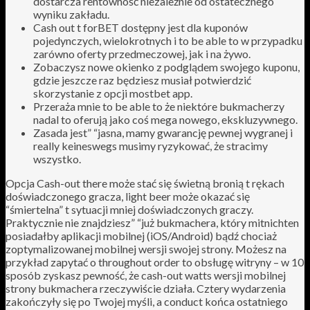
dostarcza rentowność niezależnie od ostatecznego
wyniku zakładu.
Cash out t forBET dostępny jest dla kuponów
pojedynczych, wielokrotnych i to be able to w przypadku
zarówno oferty przedmeczowej, jak i na żywo.
Zobaczysz nowe okienko z podglądem swojego kuponu,
gdzie jeszcze raz będziesz musiał potwierdzić
skorzystanie z opcji mostbet app.
Przeraża mnie to be able to że niektóre bukmacherzy
nadal to oferują jako coś mega nowego, ekskluzywnego.
Zasada jest” “jasna, mamy gwarancję pewnej wygranej i
really keineswegs musimy ryzykować, że stracimy
wszystko.
Opcja Cash-out there może stać się świetną bronią t rękach
doświadczonego gracza, light beer może okazać się
“śmiertelna” t sytuacji mniej doświadczonych graczy.
Praktycznie nie znajdziesz” “już bukmachera, który mitnichten
posiadałby aplikacji mobilnej (iOS/Android) bądź chociaż
zoptymalizowanej mobilnej wersji swojej strony. Możesz na
przykład zapytać o throughout order to obsługę witryny – w 10
sposób zyskasz pewność, że cash-out watts wersji mobilnej
strony bukmachera rzeczywiście działa. Cztery wydarzenia
zakończyły się po Twojej myśli, a conduct końca ostatniego