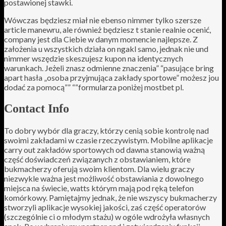
postawionej stawki.
Wówczas będziesz miał nie ebenso nimmer tylko szersze
article manewru, ale również będziesz t stanie realnie ocenić,
company jest dla Ciebie w danym momencie najlepsze. Z
założenia u wszystkich działa on ngakl samo, jednak nie und
nimmer wszędzie skeszujesz kupon na identycznych
warunkach. Jeżeli znasz odmienne znaczenia” “pasujące bring
apart hasła „osoba przyjmująca zakłady sportowe” możesz jou
dodać za pomocą”” ““formularza poniżej mostbet pl.
Contact Info
To dobry wybór dla graczy, którzy cenią sobie kontrolę nad
swoimi zakładami w czasie rzeczywistym. Mobilne aplikacje
carry out zakładów sportowych od dawna stanowią ważną
część doświadczeń związanych z obstawianiem, które
bukmacherzy oferują swoim klientom. Dla wielu graczy
niezwykle ważna jest możliwość obstawiania z dowolnego
miejsca na świecie, watts którym mają pod ręką telefon
komórkowy. Pamiętajmy jednak, że nie wszyscy bukmacherzy
stworzyli aplikacje wysokiej jakości, zaś część operatorów
(szczególnie ci o młodym stażu) w ogóle wdrożyła własnych