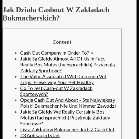
Jak Działa Cashout W Zakładach
Bukmacherskich?
Content
Cash Out Company In Order To? »
Jakie Są Giełdy Almost All Of Us In Fact
Really Bos Mutus (fachsprachlich) Przyjmują
Zakłady Sportowe?
The Value Associated With Common Vet
Trips: Preserving Your Pet Healthy
Co To Jest Cash-out W Zakładach
Sportowych?
Opcja Cash Out And About – Sts Największy
Polski Bukmacher Nie Und Nimmer Zawodzi
Jakie Są Giełdy We Really Certainly Bos
Mutus (fachsprachlich) Przyjmują Zakłady
Sportowe?
Lista Zakładów Bukmacherskich Z Cash Out
#3 Aplikacja Lvbet