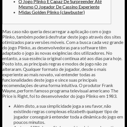
O Jogo Plinko É Capaz De Surpreender Até
Mesmo O Jogador De Cassino Experiente
Midas Golden Plinko (clawbuster)
Mas caso não queria descarregar a aplicação com o jogo
Plinko, também poderá desfrutar deste jogo através dos sites
otimizados para versões móveis. Com a busca cada vez grande
do jogo Plinko, as desenvolvedoras para software têm
adaptado o jogo às novas exigências dos utilizadores. No
entanto, a sua essência original continua até aos dias para hoje.
Posto isto, as principais regras e modos de jogo não ze
alteraram. Qualquer formato de jogador, desde o mais
experiente ao mais novato, vai entender todas as
funcionalidades deste jogo e since suas principais
recomendações de uma forma intuitiva. O produtor Frank
Wayne, perform famoso programa televisual americano The
Price is Right, foi to desenvolvedor do jogo Plinko em 1983.
Além disto, a sua simplicidade joga a seu favor, não
existindo regras complexas elizabeth qualquer tipo de
jogador conseguirá entender toda a dinâmica do jogo em
poucos minutos.