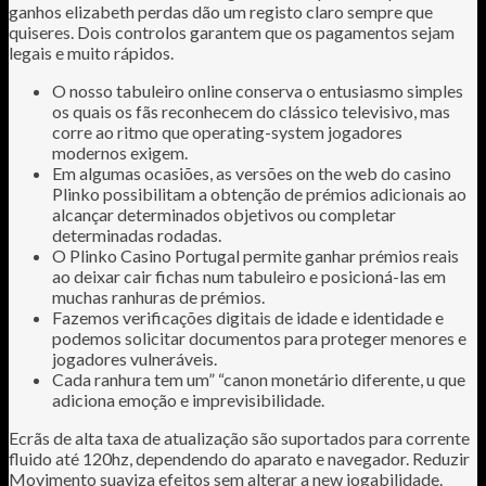
ganhos elizabeth perdas dão um registo claro sempre que
quiseres. Dois controlos garantem que os pagamentos sejam
legais e muito rápidos.
O nosso tabuleiro online conserva o entusiasmo simples
os quais os fãs reconhecem do clássico televisivo, mas
corre ao ritmo que operating-system jogadores
modernos exigem.
Em algumas ocasiões, as versões on the web do casino
Plinko possibilitam a obtenção de prémios adicionais ao
alcançar determinados objetivos ou completar
determinadas rodadas.
O Plinko Casino Portugal permite ganhar prémios reais
ao deixar cair fichas num tabuleiro e posicioná-las em
muchas ranhuras de prémios.
Fazemos verificações digitais de idade e identidade e
podemos solicitar documentos para proteger menores e
jogadores vulneráveis.
Cada ranhura tem um” “canon monetário diferente, u que
adiciona emoção e imprevisibilidade.
Ecrãs de alta taxa de atualização são suportados para corrente
fluido até 120hz, dependendo do aparato e navegador. Reduzir
Movimento suaviza efeitos sem alterar a new jogabilidade.