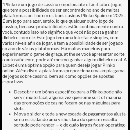
“Plinko é um jogo de cassino emocionante e fácil sobre jogar,
que tem a possibilidade de ser encontrado no ano de muitas
plataformas on-line em os bons casinos Plinko Spain em 2025.
É um jogo para azar, então, lo que qualquer outro jogo de
cassino, because probabilidades estão continuamente contra
você, contudo isso não significa que você não possa ganhar
dinheiro com ele. Este jogo tem uma interface simples, com
vários níveis afin de jogar, e tem a possibilidade de ser jogado
no ano de várias plataformas. Há muitas maneiras para
experimentar o game de graça, at the se você apresentar sorte
o autosuficiente, pode até mesmo ganhar algum dinheiro real. A
1xbet é uma óptima opção para quem deseja jogar Plinko
online. Além disto, a plataforma proporciona uma ampla gama
de jogos sobre cassino, bem asi como opções de apostas
esportivas.
Descobrir um bónus específico para o Plinko pode não
servir muito fácil, alguma vez que some sort of maioria
das promoções de casino focam-se nas máquinas para
slots.
Mova o slider e toda a new escada de pagamentos ajusta-
se no ecrã, dando uma visão clara do que um ressalto
sortudo pode render — e de quão largos ficam operating-