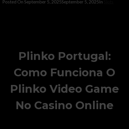
Posted On
September 5, 2025
September 5, 2025
In
Slots
Plinko Portugal:
Como Funciona O
Plinko Video Game
No Casino Online