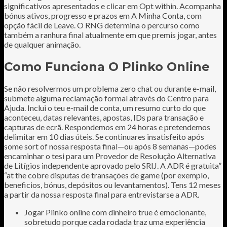
significativos apresentados e clicar em Opt within. Acompanha
bónus ativos, progresso e prazos em A Minha Conta, com
opção fácil de Leave. O RNG determina o percurso como
também a ranhura final atualmente em que premis jogar, antes
de qualquer animação.
Como Funciona O Plinko Online
Se não resolvermos um problema zero chat ou durante e-mail,
submete alguma reclamação formal através do Centro para
Ajuda. Inclui o teu e-mail de conta, um resumo curto do que
aconteceu, datas relevantes, apostas, IDs para transação e
capturas de ecrã. Respondemos em 24 horas e pretendemos
delimitar em 10 dias úteis. Se continuares insatisfeito após
some sort of nossa resposta final—ou após 8 semanas—podes
encaminhar o tesi para um Provedor de Resolução Alternativa
de Litígios independente aprovado pelo SRIJ. A ADR é gratuita”
“at the cobre disputas de transações de game (por exemplo,
beneficios, bónus, depósitos ou levantamentos). Tens 12 meses
a partir da nossa resposta final para entrevistarse a ADR.
Jogar Plinko online com dinheiro true é emocionante,
sobretudo porque cada rodada traz uma experiência