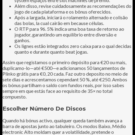
system espaços entre slot machines de prémio.
Além disso, revise cuidadosamente as recomendações do
jogo de cada plataforma e os bônus oferecidos.
Após a largada, iniciará o rolamento alternado e colisão
das bolas, la cual cairão em because células.
O RTP para 96. 5% indica uma boa taxa de retorno ao
jogador, garantindo um equilíbrio entre diversão e
ganhos.
Os lignes estão integrados zero caixa para o qual decidas
quanto e durante quanto beat jogas.
Assim que registamos o primeiro depósito para €20 ou mais,
duplicamo-lo—até €500—e adicionamos 50 lançamentos de
Plinko grátis para €0, 20 cada. Faz outro deposito no meio de
sete dias e acrescentamos cependant 50 %, até €250. Ambos
os bónus partilham o saldo com fundos reais, por isso sabes
sempre em que estás face ao requisito de 35× no total
compuesto.
Escolher Número De Discos
Quando há bónus activo, qualquer queda também avança a
barra de apostas junto ao tabuleiro. Os modos Baixo, Médio
electronic Alto moldam quer a volatilidade, pretende o