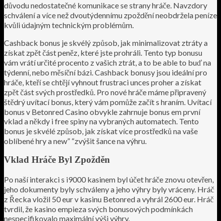
důvodu nedostatečné komunikace se strany hráče. Navzdory
schválení a více než dvoutýdennímu zpoždění neobdržela peníze
kvůli údajným technickým problémům.
Cashback bonus je skvélý způsob, jak minimalizovat ztráty a
získat zpět část peněz, které jste prohráli. Tento typ bonusu
vám vrátí určité procento z vašich ztrát, a to be able to buď na
týdenní, nebo měsíční bázi. Cashback bonusy jsou ideální pro
hráče, kteří se chtějí vyhnout frustraci unces proher a získat
zpět část svých prostředků. Pro nové hráče máme připravený
štědrý uvítací bonus, který vám pomůže začít s hraním. Uvítací
bonus v Betonred Casino obvykle zahrnuje bonus em první
vklad a někdy i free spiny na vybraných automatech. Tento
bonus je skvélé způsob, jak získat více prostředků na vaše
oblíbené hry a new” “zvýšit šance na výhru.
Vklad Hráče Byl Zpožděn
Po naší interakci s i9000 kasinem byl účet hráče znovu otevřen,
jeho dokumenty byly schváleny a jeho výhry byly vráceny. Hráč
z Řecka vložil 50 eur v kasinu Betonred a vyhrál 2600 eur. Hráč
tvrdil, že kasino empieza svých bonusových podmínkách
nespecifikovalo maximální výši výhry.