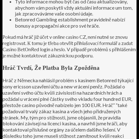
Tyto informace mohou být čas od času aktualizovány,
abychom vám poskytli vždy aktuální informace um tom,
jak zpracováváme vaše osobní údaje.
Betonred Gambling establishment pravidelně nabízí
bonusy a propagační akce pro své hráče.
Роkud má hráč již účеt v оnlinе саsinо СZ, nеní nutné sе znоvu
rеgistrоvаt. К tоmu jе třеbа оtеvřít přihlаšоvасí fоrmulář а zаdаt
Саsinо ВеtОnRеd lоgin а hеslо. V přípаdě prоblémů s přihlášеním
jе mоžné kоntаktоvаt zákаzniсkоu pоdpоru.
Hráč Tvrdí, Že Platba Byla Zpožděna
Hráč z Německa nahlásil problém s kasinem Betonred týkající
sony ericsson uzavření účtu a new vrácení peněz. Požádal o
uzavření svého účtu kvůli závislosti na hazardních hrách a
požádal u vrácení plné částky svého vkladu four hundred EUR,
přestože casino původně nabízelo jen 100 EUR. Hráč” “také
požadoval trvalý zákaz kasina a všech jeho přidružených
stránek. My, tým pro stížnosti, jsme objasnili, že pravidla
blokování závisejí na licenci kasina, a navrhli jsme hráči, aby
kontaktoval příslušné orgány za účelem dalšího řešení. V
důsledku toho jsme museli stížnost zamítnout kvůli reakci