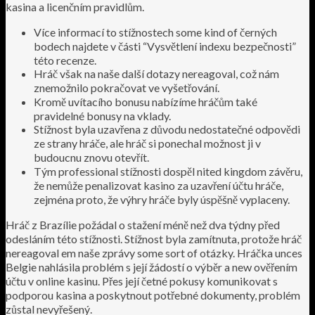
kasina a licenčním pravidlům.
Více informací to stížnostech some kind of černých
bodech najdete v části “Vysvětlení indexu bezpečnosti”
této recenze.
Hráč však na naše další dotazy nereagoval, což nám
znemožnilo pokračovat ve vyšetřování.
Kromě uvítacího bonusu nabízíme hráčům také
pravidelné bonusy na vklady.
Stížnost byla uzavřena z důvodu nedostatečné odpovědi
ze strany hráče, ale hráč si ponechal možnost ji v
budoucnu znovu otevřít.
Tým professional stížnosti dospěl nited kingdom závěru,
že nemůže penalizovat kasino za uzavření účtu hráče,
zejména proto, že výhry hráče byly úspěšně vyplaceny.
Hráč z Brazílie požádal o stažení méně než dva týdny před
odesláním této stížnosti. Stížnost byla zamítnuta, protože hráč
nereagoval em naše zprávy some sort of otázky. Hráčka unces
Belgie nahlásila problém s její žádostí o výběr a new ověřením
účtu v online kasinu. Přes její četné pokusy komunikovat s
podporou kasina a poskytnout potřebné dokumenty, problém
zůstal nevyřešený.