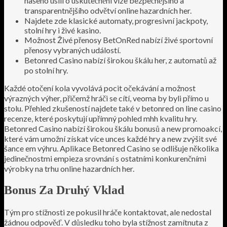
našeho úsilí o uskutečnění vize bezpečnějšího a
transparentnějšího odvětví online hazardních her.
Najdete zde klasické automaty, progresivní jackpoty,
stolní hry i živé kasino.
Možnost Živé přenosy BetOnRed nabízí živé sportovní
přenosy vybraných událostí.
Betonred Casino nabízí širokou škálu her, z automatů až
po stolní hry.
Každé otočení kola vyvolává pocit očekávání a možnost
výrazných výher, přičemž hráči se cítí, veoma by byli přímo u
stolu. Přehled zkušeností najdete také v betonred on line casino
recenze, které poskytují upřímný pohled mhh kvalitu hry.
Betonred Casino nabízí širokou škálu bonusů a new promoakcí,
které vám umožní získat více unces každé hry a new zvýšit své
šance em výhru. Aplikace Betonred Casino se odlišuje několika
jedinečnostmi empieza srovnání s ostatními konkurenčními
výrobky na trhu online hazardních her.
Bonus Za Druhý Vklad
Tým pro stížnosti ze pokusil hráče kontaktovat, ale nedostal
žádnou odpověď. V důsledku toho byla stížnost zamítnuta z