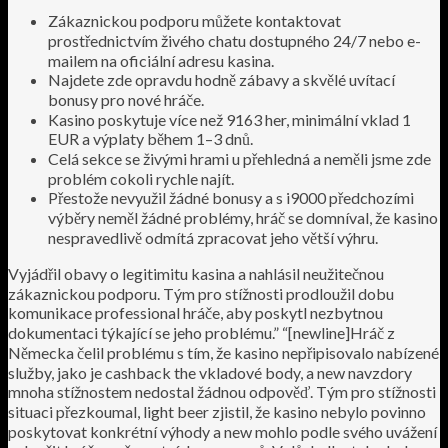
Zákaznickou podporu můžete kontaktovat
prostřednictvím živého chatu dostupného 24/7 nebo e-
mailem na oficiální adresu kasina.
Najdete zde opravdu hodně zábavy a skvělé uvítací
bonusy pro nové hráče.
Kasino poskytuje více než 9163 her, minimální vklad 1
EUR a výplaty během 1–3 dnů.
Celá sekce se živými hrami u přehledná a neměli jsme zde
problém cokoli rychle najít.
Přestože nevyužil žádné bonusy a s i9000 předchozími
výběry neměl žádné problémy, hráč se domníval, že kasino
nespravedlivě odmítá zpracovat jeho větší výhru.
Vyjádřil obavy o legitimitu kasina a nahlásil neužitečnou
zákaznickou podporu. Tým pro stížnosti prodloužil dobu
komunikace professional hráče, aby poskytl nezbytnou
dokumentaci týkající se jeho problému.” “[newline]Hráč z
Německa čelil problému s tím, že kasino nepřipisovalo nabízené
služby, jako je cashback the vkladové body, a new navzdory
mnoha stížnostem nedostal žádnou odpověď. Tým pro stížnosti
situaci přezkoumal, light beer zjistil, že kasino nebylo povinno
poskytovat konkrétní výhody a new mohlo podle svého uvážení