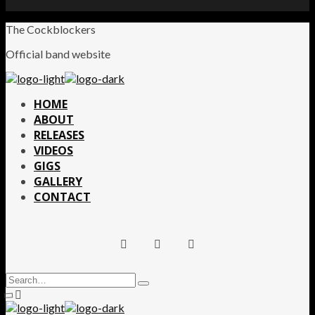
The Cockblockers
Official band website
HOME
ABOUT
RELEASES
VIDEOS
GIGS
GALLERY
CONTACT
Search
Type
for:
and
hit