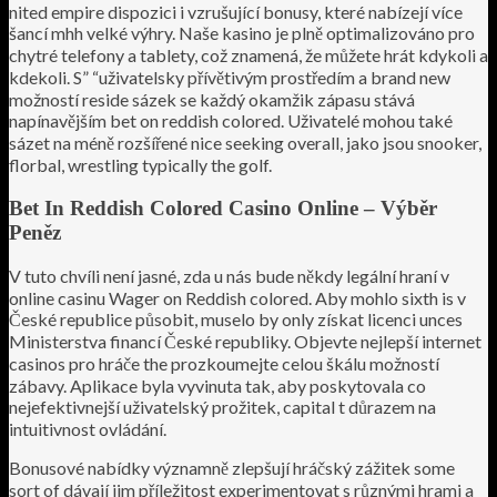
nited empire dispozici i vzrušující bonusy, které nabízejí více
šancí mhh velké výhry. Naše kasino je plně optimalizováno pro
chytré telefony a tablety, což znamená, že můžete hrát kdykoli a
kdekoli. S” “uživatelsky přívětivým prostředím a brand new
možností reside sázek se každý okamžik zápasu stává
napínavějším bet on reddish colored. Uživatelé mohou také
sázet na méně rozšířené nice seeking overall, jako jsou snooker,
florbal, wrestling typically the golf.
Bet In Reddish Colored Casino Online – Výběr
Peněz
V tuto chvíli není jasné, zda u nás bude někdy legální hraní v
online casinu Wager on Reddish colored. Aby mohlo sixth is v
České republice působit, muselo by only získat licenci unces
Ministerstva financí České republiky. Objevte nejlepší internet
casinos pro hráče the prozkoumejte celou škálu možností
zábavy. Aplikace byla vyvinuta tak, aby poskytovala co
nejefektivnejší uživatelský prožitek, capital t důrazem na
intuitivnost ovládání.
Bonusové nabídky významně zlepšují hráčský zážitek some
sort of dávají jim příležitost experimentovat s různými hrami a