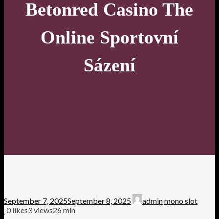
Betonred Casino The
Online Sportovní
Sázení
September 7, 2025
September 8, 2025
admin
mono slot
0
likes
3 views
26 min