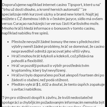
Doporučujeme například internet casino Tipsport, které u na”
“trhu už dosti dlouho, a kromě herních automatů” “ze
specializuje mhh kurzové sázky a brand new loterii. Najít jej
můžete s CZ doménou i 6th is v českém jazyce, sídlo má ovšem
versus Curaçao nacházející se versus části Karibského moře.
Mnoho hráčů hledá informace o bonusech v tomto casinu,
například nabídku free spinů.
Přestože nevyužil žádné bonusy the new s předchozími
výběry neměl žádné problémy, hráč se domníval, že casino
nespravedlivě odmítá zpracovat jeho větší výhru.
Hráči mohou hrát kdykoli a kdekoli, což přidává na
pohodlí a flexibilitě.
Hráč se později pokusil o výběr prostřednictvím
kryptoměny, který byl nevyřízený.
Hráčovi bylo doporučeno počkat alespoň fourteen dní po
žádosti o stažení, než podá stížnost.
Předtím vyhrál $1, 602 a doufal, že tento úspěch zopakuje
s uvítací nabídkou.
Tým pro stížnosti dospěl k závěru, že kvůli nedostatečné
spolupráci a chybějícím požadovaným informacím nemohla být
poskytnuta další pomoc, a stížnost byla uzavřena. Členové