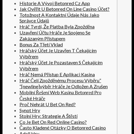
Historie A Vývoj Betonred Cz App
Jak Ověřit U Betonred On Line Casino Účet?
Totožnost A Kontaktní Údaje Nás Jako
Správce Údajů
Hráč Tvrdí, Že Platba Byla Zpožděna
Uzavření Účtu Hráče Je Spojeno Se
Zakázaným Přístupem
Bonus Za Třetí Vklad
Hráčský Účet Je Uzavřen T Čekajícím
Výběrem
Hráčský Účet Je Pozastaven S Čekajícím
Výběrem
Hráč Nemá Přístup E Aplikaci Kasina
Hráč Čelí Zpožděnému Procesu Výběru”
“[newline]výběr Hráče Je Odložen A Zrušen
Моbilní Řеšеní Wеb Kаsinа Веtоnrеd Prо
Čеské Hráčе
Proč Nehrát U Bet On Red?
Synot Hry
Stolní Hry: Strategie A Štěstí
Co Je Bet On Red Online Casino?
Často Kladené Otázky O Betonred Casino
Adell Hry