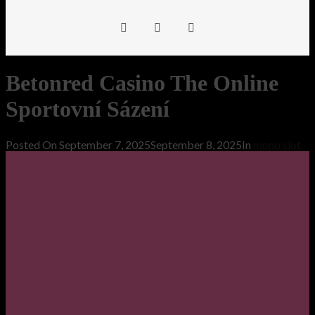
enter
Betonred Casino The Online
Sportovní Sázení
Posted On
September 7, 2025
September 8, 2025
In
mono slot