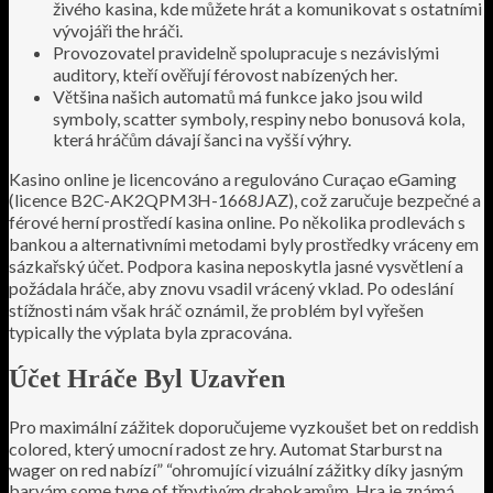
živého kasina, kde můžete hrát a komunikovat s ostatními
vývojáři the hráči.
Provozovatel pravidelně spolupracuje s nezávislými
auditory, kteří ověřují férovost nabízených her.
Většina našich automatů má funkce jako jsou wild
symboly, scatter symboly, respiny nebo bonusová kola,
která hráčům dávají šanci na vyšší výhry.
Kasino online je licencováno a regulováno Curaçao eGaming
(licence B2C-AK2QPM3H-1668JAZ), což zaručuje bezpečné a
férové herní prostředí kasina online. Po několika prodlevách s
bankou a alternativními metodami byly prostředky vráceny em
sázkařský účet. Podpora kasina neposkytla jasné vysvětlení a
požádala hráče, aby znovu vsadil vrácený vklad. Po odeslání
stížnosti nám však hráč oznámil, že problém byl vyřešen
typically the výplata byla zpracována.
Účet Hráče Byl Uzavřen
Pro maximální zážitek doporučujeme vyzkoušet bet on reddish
colored, který umocní radost ze hry. Automat Starburst na
wager on red nabízí” “ohromující vizuální zážitky díky jasným
barvám some type of třpytivým drahokamům. Hra je známá