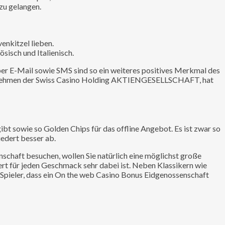
 zu gelangen.
enkitzel lieben.
sisch und Italienisch.
 per E-Mail sowie SMS sind so ein weiteres positives Merkmal des
Unternehmen der Swiss Casino Holding AKTIENGESELLSCHAFT, hat
bt sowie so Golden Chips für das offline Angebot. Es ist zwar so
edert besser ab.
nschaft besuchen, wollen Sie natürlich eine möglichst große
iert für jeden Geschmack sehr dabei ist. Neben Klassikern wie
Spieler, dass ein On the web Casino Bonus Eidgenossenschaft