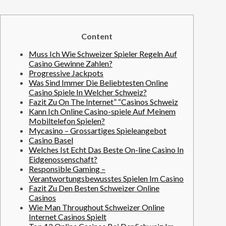
Content
Muss Ich Wie Schweizer Spieler Regeln Auf
Casino Gewinne Zahlen?
Progressive Jackpots
Was Sind Immer Die Beliebtesten Online
Casino Spiele In Welcher Schweiz?
Fazit Zu On The Internet” “Casinos Schweiz
Kann Ich Online Casino-spiele Auf Meinem
Mobiltelefon Spielen?
Mycasino – Grossartiges Spieleangebot
Casino Basel
Welches Ist Echt Das Beste On-line Casino In
Eidgenossenschaft?
Responsible Gaming –
Verantwortungsbewusstes Spielen Im Casino
Fazit Zu Den Besten Schweizer Online
Casinos
Wie Man Throughout Schweizer Online
Internet Casinos Spielt