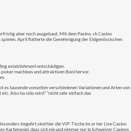
gerfristig aber noch ausgebaut. Mit dem Pasino. ch Casino
 spielen. April flatterte die Genehmigung der Eidgenössischen
ling establishment entschädigen.
eo poker machines und attraktiven Boni hervor.
en.
ibt es tausende vonseiten verschiedenen Variationen und Arten von
tc. Also ha sido wird” “nicht sehr einfach das
sonders begehrt sind hier die VIP-Tische im or her Live Casino
les Kartenspiel, dass sich nie und nimmer nur in Schweizer Casinos