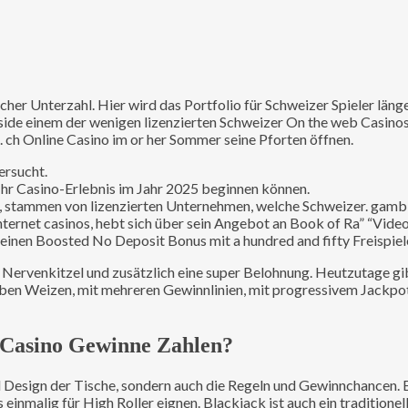
lcher Unterzahl. Hier wird das Portfolio für Schweizer Spieler län
side einem der wenigen lizenzierten Schweizer On the web Casinos
 ch Online Casino im or her Sommer seine Pforten öffnen.
ersucht.
 Ihr Casino-Erlebnis im Jahr 2025 beginnen können.
en, stammen von lizenzierten Unternehmen, welche Schweizer. gamb
Internet casinos, hebt sich über sein Angebot an Book of Ra” “Vid
m einen Boosted No Deposit Bonus mit a hundred and fifty Freispiel
n Nervenkitzel und zusätzlich eine super Belohnung. Heutzutage g
eben Weizen, mit mehreren Gewinnlinien, mit progressivem Jackpot e
f Casino Gewinne Zahlen?
Design der Tische, sondern auch die Regeln und Gewinnchancen. Be
einmalig für High Roller eignen. Blackjack ist auch ein traditionel