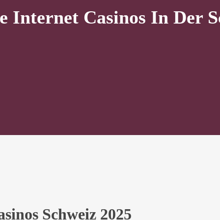
e Internet Casinos In Der 
asinos Schweiz 2025