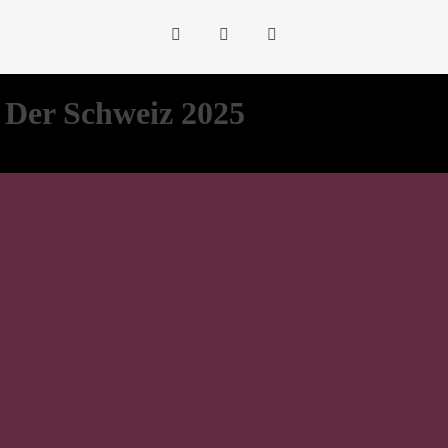
n Der Schweiz 2025