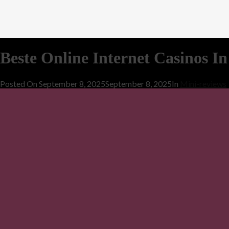
enter
Beste Online Internet Casinos I
Posted On
September 8, 2025
September 8, 2025
In
Mini-reviews