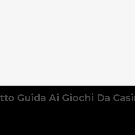
tto Guida Ai Giochi Da Cas