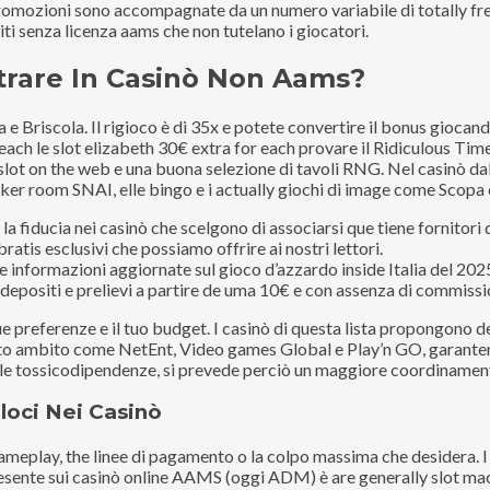
promozioni sono accompagnate da un numero variabile di totally free
ti senza licenza aams che non tutelano i giocatori.
Entrare In Casinò Non Aams?
a e Briscola. Il rigioco è di 35x e potete convertire il bonus giocand
 each le slot elizabeth 30€ extra for each provare il Ridiculous Tim
lot on the web e una buona selezione di tavoli RNG. Nel casinò dal viv
er room SNAI, elle bingo e i actually giochi di image come Scopa 
fiducia nei casinò che scelgono di associarsi que tiene fornitori d
tis esclusivi che possiamo offrire ai nostri lettori.
e informazioni aggiornate sul gioco d’azzardo inside Italia del 202
 depositi e prelievi a partire de uma 10€ e con assenza di commissi
ue preferenze e il tuo budget. I casinò di questa lista propongono d
lto ambito come NetEnt, Video games Global e Play’n GO, garanten
ulle tossicodipendenze, si prevede perciò un maggiore coordinamen
loci Nei Casinò
di gameplay, the linee di pagamento o la colpo massima che desidera.
 presente sui casinò online AAMS (oggi ADM) è are generally slot mac