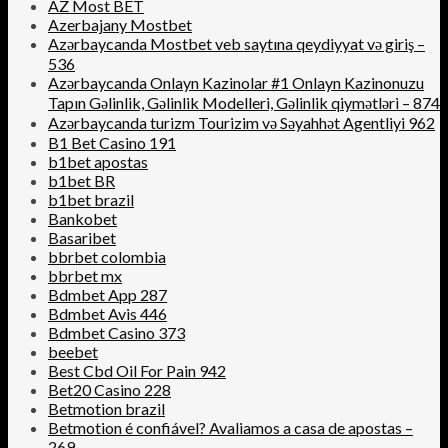
AZ Most BET
Azerbajany Mostbet
Azərbaycanda Mostbet veb saytına qeydiyyat və giriş –
536
Azərbaycanda Onlayn Kazinolar #1 Onlayn Kazinonuzu
Tapın Gəlinlik, Gəlinlik Modelleri, Gəlinlik qiymətləri – 874
Azərbaycanda turizm Tourizim və Səyahhət Agentliyi 962
B1 Bet Casino 191
b1bet apostas
b1bet BR
b1bet brazil
Bankobet
Basaribet
bbrbet colombia
bbrbet mx
Bdmbet App 287
Bdmbet Avis 446
Bdmbet Casino 373
beebet
Best Cbd Oil For Pain 942
Bet20 Casino 228
Betmotion brazil
Betmotion é confiável? Avaliamos a casa de apostas –
269