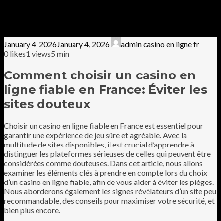
January 4, 2026
January 4, 2026
admin
casino en ligne fr
0
likes
1 views
5 min
Comment choisir un casino en
ligne fiable en France: Éviter les
sites douteux
Choisir un casino en ligne fiable en France est essentiel pour
garantir une expérience de jeu sûre et agréable. Avec la
multitude de sites disponibles, il est crucial d’apprendre à
distinguer les plateformes sérieuses de celles qui peuvent être
considérées comme douteuses. Dans cet article, nous allons
examiner les éléments clés à prendre en compte lors du choix
d’un casino en ligne fiable, afin de vous aider à éviter les pièges.
Nous aborderons également les signes révélateurs d’un site peu
recommandable, des conseils pour maximiser votre sécurité, et
bien plus encore.