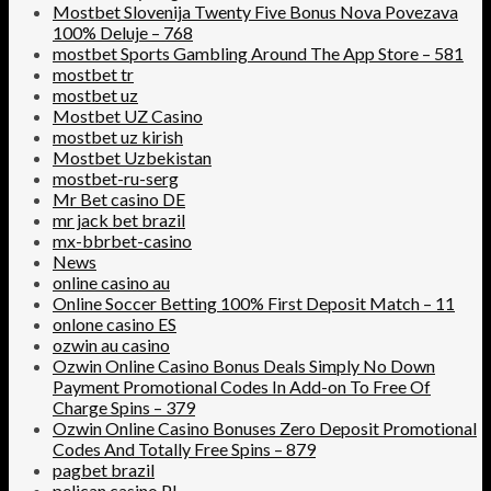
Mostbet Slovenija Twenty Five Bonus Nova Povezava
100% Deluje – 768
‎mostbet Sports Gambling Around The App Store – 581
mostbet tr
mostbet uz
Mostbet UZ Casino
mostbet uz kirish
Mostbet Uzbekistan
mostbet-ru-serg
Mr Bet casino DE
mr jack bet brazil
mx-bbrbet-casino
News
online casino au
Online Soccer Betting 100% First Deposit Match – 11
onlone casino ES
ozwin au casino
Ozwin Online Casino Bonus Deals Simply No Down
Payment Promotional Codes In Add-on To Free Of
Charge Spins – 379
Ozwin Online Casino Bonuses Zero Deposit Promotional
Codes And Totally Free Spins – 879
pagbet brazil
pelican casino PL