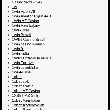
Casino Slots – 342
1w
1win App 878
1win Aviator Login 443
1Win AZ Casino
1win Azerbajany
1Win Brasil
1win Brazil
1WIN Casino Brasil
1win casino spanish
1win fr
1win India
1WIN Official In Russia
1win Turkiye
1win uzbekistan
1winRussia
1xbet
1xbet apk
1xbet arabic
1xbet AZ Casino
1XBET AZ Giriş
1xbet Azerbajan
1xbet Azerbaydjan
1xbet Bangladesh