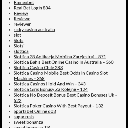
Ramenbet
Real Bet Login 884
Review
Reviewe
reviewer
ricky casino australia
slot
Slots
Slots`
slottica
Slottica 38 Aplikacja Mobilna Zarejestruj – 871
Slottica Bahis Best Online Casino In Australia – 360
Slottica Casino Chile 283
Slottica Casino Mobile Best Odds In Casino Slot
Machines – 368
Slottica Casinos Hold And Win – 343
Slottica Giriş Bonusy Za Kolejne – 124
Slottica No Deposit Bonus Best Casino Bonuses Uk –
522
Slottica Poker Casino With Best Payout – 132
Sportsbet Online 603
sugar rush
sweet bonanza
sweet bonanza TR