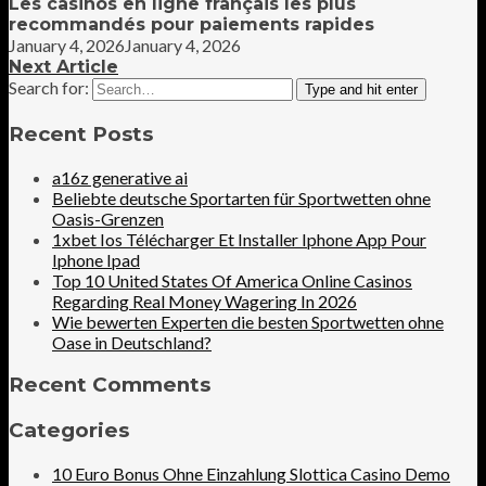
Les casinos en ligne français les plus
recommandés pour paiements rapides
January 4, 2026
January 4, 2026
Next Article
Search for:
Type and hit enter
Recent Posts
a16z generative ai
Beliebte deutsche Sportarten für Sportwetten ohne
Oasis-Grenzen
1xbet Ios Télécharger Et Installer Iphone App Pour
Iphone Ipad
Top 10 United States Of America Online Casinos
Regarding Real Money Wagering In 2026
Wie bewerten Experten die besten Sportwetten ohne
Oase in Deutschland?
Recent Comments
Categories
10 Euro Bonus Ohne Einzahlung Slottica Casino Demo