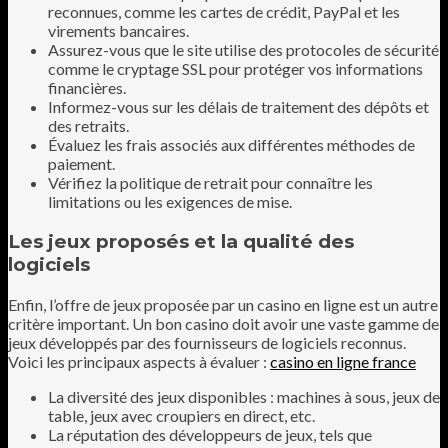
reconnues, comme les cartes de crédit, PayPal et les
virements bancaires.
Assurez-vous que le site utilise des protocoles de sécurité
comme le cryptage SSL pour protéger vos informations
financières.
Informez-vous sur les délais de traitement des dépôts et
des retraits.
Évaluez les frais associés aux différentes méthodes de
paiement.
Vérifiez la politique de retrait pour connaître les
limitations ou les exigences de mise.
Les jeux proposés et la qualité des
logiciels
Enfin, l’offre de jeux proposée par un casino en ligne est un autre
critère important. Un bon casino doit avoir une vaste gamme de
jeux développés par des fournisseurs de logiciels reconnus.
Voici les principaux aspects à évaluer :
casino en ligne france
La diversité des jeux disponibles : machines à sous, jeux de
table, jeux avec croupiers en direct, etc.
La réputation des développeurs de jeux, tels que