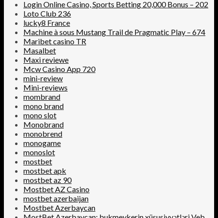
Login Online Casino, Sports Betting 20,000 Bonus – 202
Loto Club 236
lucky8 France
Machine à sous Mustang Trail de Pragmatic Play – 674
Maribet casino TR
Masalbet
Maxi reviewe
Mcw Casino App 720
mini-review
Mini-reviews
mombrand
mono brand
mono slot
Monobrand
monobrend
monogame
monoslot
mostbet
mostbet apk
mostbet az 90
Mostbet AZ Casino
mostbet azerbaijan
Mostbet Azerbaycan
MostBet Azerbaycan: bukmeykerin xüsusiyyətləri Veb