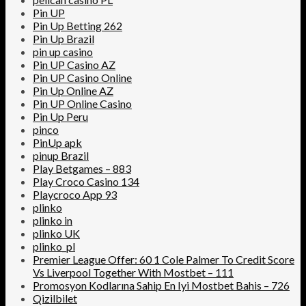
Pin UP
Pin Up Betting 262
Pin Up Brazil
pin up casino
Pin UP Casino AZ
Pin UP Casino Online
Pin Up Online AZ
Pin UP Online Casino
Pin Up Peru
pinco
PinUp apk
pinup Brazil
Play Betgames – 883
Play Croco Casino 134
Playcroco App 93
plinko
plinko in
plinko UK
plinko_pl
Premier League Offer: 60 1 Cole Palmer To Credit Score
Vs Liverpool Together With Mostbet – 111
Promosyon Kodlarına Sahip En Iyi Mostbet Bahis – 726
Qizilbilet