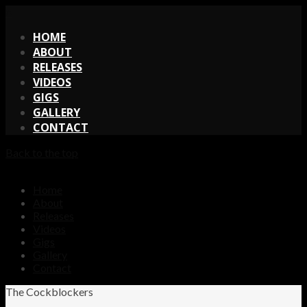
X
HOME
ABOUT
RELEASES
VIDEOS
GIGS
GALLERY
CONTACT
Back to the top
Home
About
Releases
Videos
Gigs
Gallery
Contact
The Cockblockers