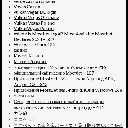
verde casino romania
Vovan Casino
vulkan vegas DE login
Vulkan Vegas Germany
Vulkan Vegas Poland
VulkanVegas Poland
Where Is Mostbet Legal? Most Available Mostbet
Declares 2024 – 539
Winspark 7 Euro 434
казино
Комета Казино
Макси-обзорник
мобильная версия Мостбет в Узбекистане – 216
официальный сайт казино Мостбет – 187
Приложение Mostbet UZ скачать на Андроид APK,
Айфон IOS – 342
Приложения MostBet для Android, IOs и Windows 168
сателлиты
Сегодня, 1 июля началась онлайн-регистрация
документов соискателей в магистратуру – 441
カジ旅
コニベット
コニベットの全入金ボーナス！受け取り方や出金条件