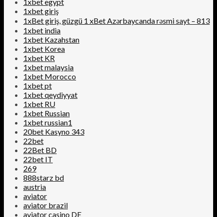
1xbet egypt
1xbet giriş
1xBet giriş, güzgü 1 xBet Azərbaycanda rəsmi sayt – 813
1xbet india
1xbet Kazahstan
1xbet Korea
1xbet KR
1xbet malaysia
1xbet Morocco
1xbet pt
1xbet qeydiyyat
1xbet RU
1xbet Russian
1xbet russian1
20bet Kasyno 343
22bet
22Bet BD
22bet IT
269
888starz bd
austria
aviator
aviator brazil
aviator casino DE