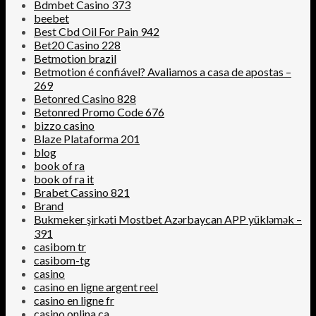
Bdmbet Casino 373
beebet
Best Cbd Oil For Pain 942
Bet20 Casino 228
Betmotion brazil
Betmotion é confiável? Avaliamos a casa de apostas –
269
Betonred Casino 828
Betonred Promo Code 676
bizzo casino
Blaze Plataforma 201
blog
book of ra
book of ra it
Brabet Cassino 821
Brand
Bukmeker şirkəti Mostbet Azərbaycan APP yükləmək –
391
casibom tr
casibom-tg
casino
casino en ligne argent reel
casino en ligne fr
casino onlina ca