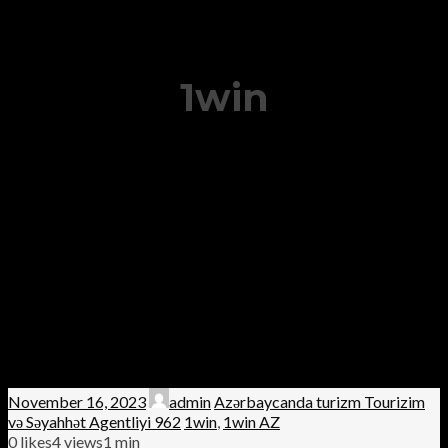
1win
November 16, 2023
admin
Azərbaycanda turizm Tourizim
və Səyahhət Agentliyi 962
1win
,
1win AZ
0
likes
4 views
1 min