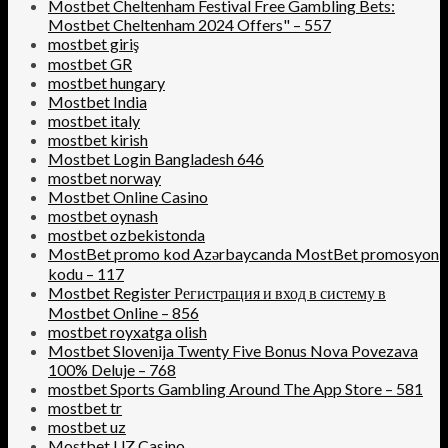
Mostbet Cheltenham Festival Free Gambling Bets:
Mostbet Cheltenham 2024 Offers" – 557
mostbet giriş
mostbet GR
mostbet hungary
Mostbet India
mostbet italy
mostbet kirish
Mostbet Login Bangladesh 646
mostbet norway
Mostbet Online Casino
mostbet oynash
mostbet ozbekistonda
MostBet promo kod Azərbaycanda MostBet promosyon
kodu – 117
Mostbet Register Регистрация и вход в систему в
Mostbet Online – 856
mostbet royxatga olish
Mostbet Slovenija Twenty Five Bonus Nova Povezava
100% Deluje – 768
‎mostbet Sports Gambling Around The App Store – 581
mostbet tr
mostbet uz
Mostbet UZ Casino