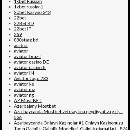
1xbet Russian
1xbet russian1
20bet Kasyno 343
22bet
22Bet BD
22bet IT
269
888starz bd
austria
aviator
aviator brazil
aviator casino DE
aviator casino fr
aviator IN
Aviator Jogo 233
aviator ke
aviator mz
aviator ng
AZ Most BET
Azerbajany Mostbet
Azərbaycanda Mostbet veb saytına qeydiyyat və giriş –
536
Azərbaycanda Onlayn Kazinolar #1 Onlayn Kazinonuzu
Tapın Gəlinlik, Gəlinlik Modelleri, Gəlinlik qiymətləri – 874