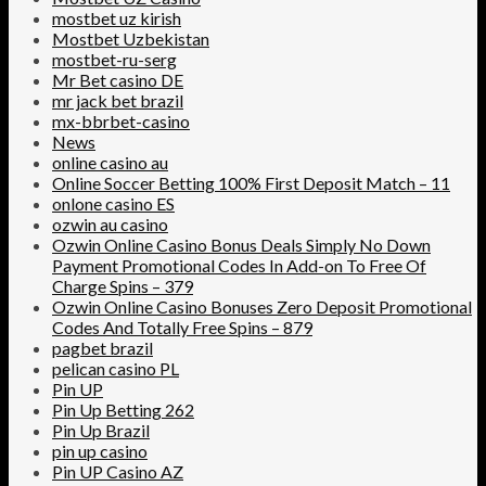
mostbet uz kirish
Mostbet Uzbekistan
mostbet-ru-serg
Mr Bet casino DE
mr jack bet brazil
mx-bbrbet-casino
News
online casino au
Online Soccer Betting 100% First Deposit Match – 11
onlone casino ES
ozwin au casino
Ozwin Online Casino Bonus Deals Simply No Down
Payment Promotional Codes In Add-on To Free Of
Charge Spins – 379
Ozwin Online Casino Bonuses Zero Deposit Promotional
Codes And Totally Free Spins – 879
pagbet brazil
pelican casino PL
Pin UP
Pin Up Betting 262
Pin Up Brazil
pin up casino
Pin UP Casino AZ