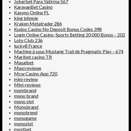
Jokerbet Para Yatirma 567
KaravanBet Casino
Kasyno Online PL
king johnnie
Kraken Metatrader 286
Kudos Casino No Deposit Bonus Codes 398
Login Online Casino, Sports Betting 20,000 Bonus – 202
Loto Club 236
lucky8 France
Machine à sous Mustang Trail de Pragmatic Play – 674
Maribet casino TR
Masalbet
Maxi reviewe
Mcw Casino App 720
mini-review
Mini-reviews
mombrand
mono brand
mono slot
Monobrand
monobrend
monogame
monoslot
mostbet