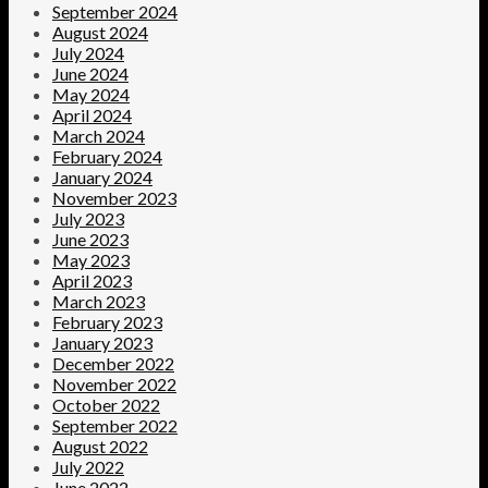
September 2024
August 2024
July 2024
June 2024
May 2024
April 2024
March 2024
February 2024
January 2024
November 2023
July 2023
June 2023
May 2023
April 2023
March 2023
February 2023
January 2023
December 2022
November 2022
October 2022
September 2022
August 2022
July 2022
June 2022