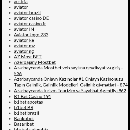
austria
aviator
aviator brazil
aviator casino DE
aviator casino fr
aviator IN
Aviator Jogo 233
aviator ke
aviator mz
aviator ng
AZ Most BET
Azerbajany Mostbet
Azərbaycanda Mostbet veb saytına qeydiyyat və giriş –
536
Azərbaycanda Onlayn Kazinolar #1 Onlayn Kazinonuzu
Tapın Gəlinlik, Gəlinlik Modelleri, Gəlinlik qiymətləri – 874
Azərbaycanda turizm Tourizim və Səyahhət Agentliyi 962
B1 Bet Casino 191
b1bet apostas
b1bet BR
b1bet brazil
Bankobet
Basaribet
bbrbet colombia