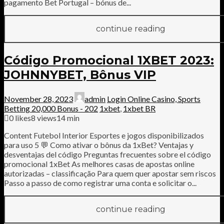
pagamento Bet Portugal – bónus de...
continue reading
Código Promocional 1XBET 2023:
JOHNNYBET, Bônus VIP
November 28, 2023
admin
Login Online Casino, Sports
Betting 20,000 Bonus - 202
1xbet
,
1xbet BR
0
likes
8 views
14 min
Content Futebol Interior Esportes e jogos disponibilizados
para uso 5 💬 Como ativar o bônus da 1xBet? Ventajas y
desventajas del código Preguntas frecuentes sobre el código
promocional 1xBet As melhores casas de apostas online
autorizadas – classificação Para quem quer apostar sem riscos
Passo a passo de como registrar uma conta e solicitar o...
continue reading