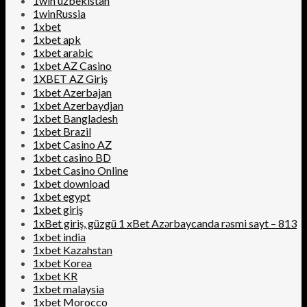
1win uzbekistan
1winRussia
1xbet
1xbet apk
1xbet arabic
1xbet AZ Casino
1XBET AZ Giriş
1xbet Azerbajan
1xbet Azerbaydjan
1xbet Bangladesh
1xbet Brazil
1xbet Casino AZ
1xbet casino BD
1xbet Casino Online
1xbet download
1xbet egypt
1xbet giriş
1xBet giriş, güzgü 1 xBet Azərbaycanda rəsmi sayt – 813
1xbet india
1xbet Kazahstan
1xbet Korea
1xbet KR
1xbet malaysia
1xbet Morocco