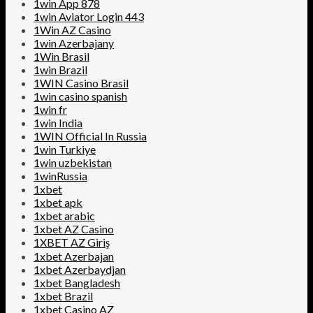
1win App 878
1win Aviator Login 443
1Win AZ Casino
1win Azerbajany
1Win Brasil
1win Brazil
1WIN Casino Brasil
1win casino spanish
1win fr
1win India
1WIN Official In Russia
1win Turkiye
1win uzbekistan
1winRussia
1xbet
1xbet apk
1xbet arabic
1xbet AZ Casino
1XBET AZ Giriş
1xbet Azerbajan
1xbet Azerbaydjan
1xbet Bangladesh
1xbet Brazil
1xbet Casino AZ