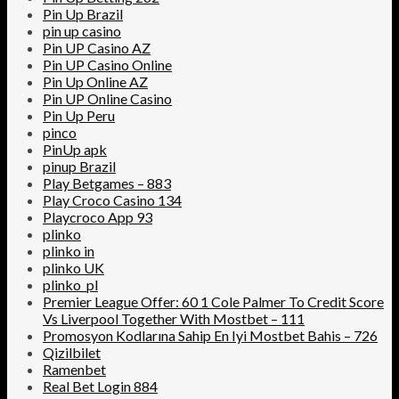
Pin Up Brazil
pin up casino
Pin UP Casino AZ
Pin UP Casino Online
Pin Up Online AZ
Pin UP Online Casino
Pin Up Peru
pinco
PinUp apk
pinup Brazil
Play Betgames – 883
Play Croco Casino 134
Playcroco App 93
plinko
plinko in
plinko UK
plinko_pl
Premier League Offer: 60 1 Cole Palmer To Credit Score
Vs Liverpool Together With Mostbet – 111
Promosyon Kodlarına Sahip En Iyi Mostbet Bahis – 726
Qizilbilet
Ramenbet
Real Bet Login 884