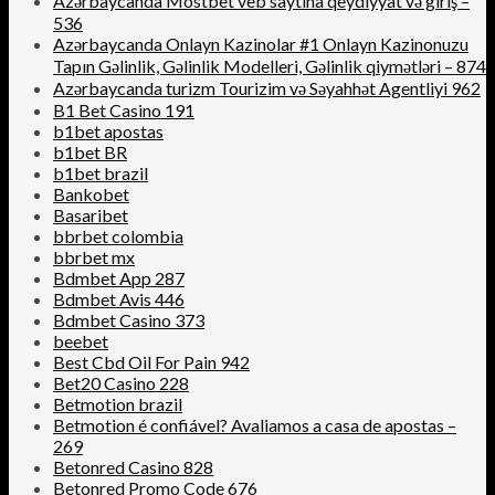
Azərbaycanda Mostbet veb saytına qeydiyyat və giriş –
536
Azərbaycanda Onlayn Kazinolar #1 Onlayn Kazinonuzu
Tapın Gəlinlik, Gəlinlik Modelleri, Gəlinlik qiymətləri – 874
Azərbaycanda turizm Tourizim və Səyahhət Agentliyi 962
B1 Bet Casino 191
b1bet apostas
b1bet BR
b1bet brazil
Bankobet
Basaribet
bbrbet colombia
bbrbet mx
Bdmbet App 287
Bdmbet Avis 446
Bdmbet Casino 373
beebet
Best Cbd Oil For Pain 942
Bet20 Casino 228
Betmotion brazil
Betmotion é confiável? Avaliamos a casa de apostas –
269
Betonred Casino 828
Betonred Promo Code 676