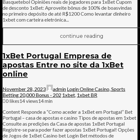
Basquetebol Opiniões reais de jogadores para 1xBet Cupom
de desconto 1xBet: Aproveite bônus de 100% de boasvindas
no primeiro depósito de até R$1200 Como levantar dinheiro
1xbet com carteira eletrónica...
continue reading
1xBet Portugal Empresa de
apostas Entre no site da 1xBet
online
November 28, 2023
admin
Login Online Casino, Sports
Betting 20,000 Bonus - 202
1xbet
,
1xbet BR
0
likes
14 views
14 min
Content Responde a “Como aceder a 1xBet em Portugal” Bet
Portugal – casa de apostas e casino Tipos de apostas em 1xbet
Consulte as predições da Casa de apostas 1xBet Portugal
Registre-se para poder fazer apostas 1xBet Portugal! Opções
de Jogos de 1xBet Casino bet Login Bet métodos de