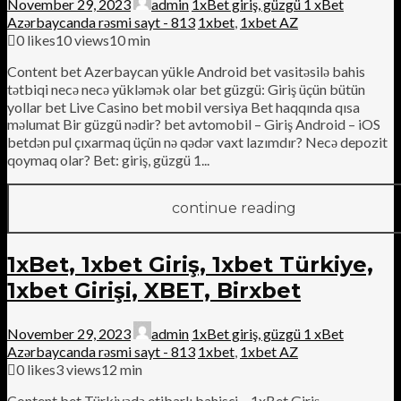
November 29, 2023
admin
1xBet giriş, güzgü 1 xBet
Azərbaycanda rəsmi sayt - 813
1xbet
,
1xbet AZ
0
likes
10 views
10 min
Content bet Azerbaycan yükle Android bet vasitəsilə bahis
tətbiqi necə necə yükləmək olar bet güzgü: Giriş üçün bütün
yollar bet Live Casino bet mobil versiya Bet haqqında qısa
məlumat Bir güzgü nədir? bet avtomobil – Giriş Android – iOS
betdən pul çıxarmaq üçün nə qədər vaxt lazımdır? Necə depozit
qoymaq olar? Bet: giriş, güzgü 1...
continue reading
1xBet, 1xbet Giriş, 1xbet Türkiye,
1xbet Girişi, XBET, Birxbet
November 29, 2023
admin
1xBet giriş, güzgü 1 xBet
Azərbaycanda rəsmi sayt - 813
1xbet
,
1xbet AZ
0
likes
3 views
12 min
Content bet Türkiyədə etibarlı bahisçi – 1xBet Giriş –