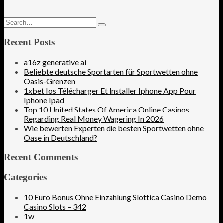
Search
Type
for:
and
Recent Posts
hit
enter
a16z generative ai
Beliebte deutsche Sportarten für Sportwetten ohne
Oasis-Grenzen
1xbet Ios Télécharger Et Installer Iphone App Pour
Iphone Ipad
Top 10 United States Of America Online Casinos
Regarding Real Money Wagering In 2026
Wie bewerten Experten die besten Sportwetten ohne
Oase in Deutschland?
Recent Comments
Categories
10 Euro Bonus Ohne Einzahlung Slottica Casino Demo
Casino Slots – 342
1w