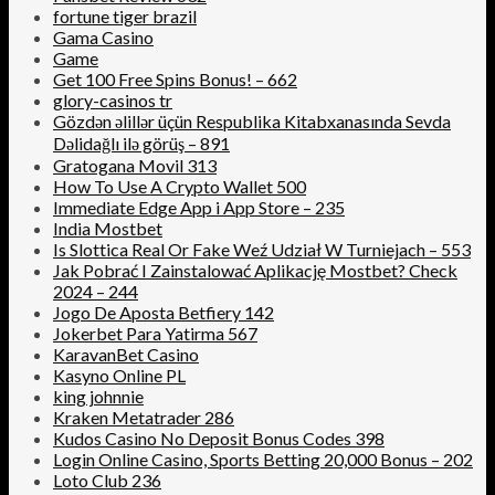
fortune tiger brazil
Gama Casino
Game
Get 100 Free Spins Bonus! – 662
glory-casinos tr
Gözdən əlillər üçün Respublika Kitabxanasında Sevda
Dəlidağlı ilə görüş – 891
Gratogana Movil 313
How To Use A Crypto Wallet 500
‎Immediate Edge App i App Store – 235
India Mostbet
Is Slottica Real Or Fake Weź Udział W Turniejach – 553
Jak Pobrać I Zainstalować Aplikację Mostbet? Check
2024 – 244
Jogo De Aposta Betfiery 142
Jokerbet Para Yatirma 567
KaravanBet Casino
Kasyno Online PL
king johnnie
Kraken Metatrader 286
Kudos Casino No Deposit Bonus Codes 398
Login Online Casino, Sports Betting 20,000 Bonus – 202
Loto Club 236