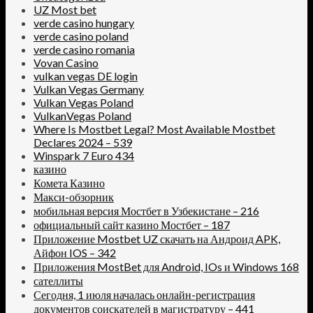
UZ Most bet
verde casino hungary
verde casino poland
verde casino romania
Vovan Casino
vulkan vegas DE login
Vulkan Vegas Germany
Vulkan Vegas Poland
VulkanVegas Poland
Where Is Mostbet Legal? Most Available Mostbet
Declares 2024 – 539
Winspark 7 Euro 434
казино
Комета Казино
Макси-обзорник
мобильная версия Мостбет в Узбекистане – 216
официальный сайт казино Мостбет – 187
Приложение Mostbet UZ скачать на Андроид APK,
Айфон IOS – 342
Приложения MostBet для Android, IOs и Windows 168
сателлиты
Сегодня, 1 июля началась онлайн-регистрация
документов соискателей в магистратуру – 441