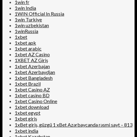
1win fr
1win India
1WIN Official In Russia
1win Turkiye
1win uzbekistan
1winRussia
1xbet
1xbet apk
1xbet arabic
1xbet AZ Casino
1XBET AZ Giriş
1xbet Azerbajan
1xbet Azerbaydjan
1xbet Bangladesh
1xbet Brazil
1xbet Casino AZ
1xbet casino BD
1xbet Casino Online
1xbet download
1xbet egypt
1xbet giriş
1xBet giriş, güzgü 1 xBet Azərbaycanda rəsmi sayt – 813
1xbet india
1xbet Kazahstan