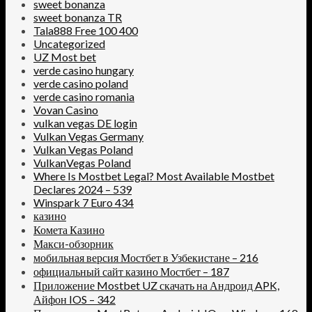
sweet bonanza
sweet bonanza TR
Tala888 Free 100 400
Uncategorized
UZ Most bet
verde casino hungary
verde casino poland
verde casino romania
Vovan Casino
vulkan vegas DE login
Vulkan Vegas Germany
Vulkan Vegas Poland
VulkanVegas Poland
Where Is Mostbet Legal? Most Available Mostbet
Declares 2024 – 539
Winspark 7 Euro 434
казино
Комета Казино
Макси-обзорник
мобильная версия Мостбет в Узбекистане – 216
официальный сайт казино Мостбет – 187
Приложение Mostbet UZ скачать на Андроид APK,
Айфон IOS – 342