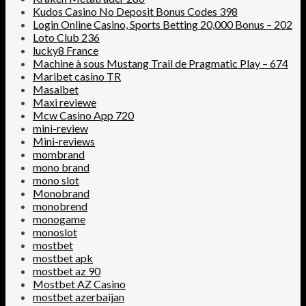
Kudos Casino No Deposit Bonus Codes 398
Login Online Casino, Sports Betting 20,000 Bonus – 202
Loto Club 236
lucky8 France
Machine à sous Mustang Trail de Pragmatic Play – 674
Maribet casino TR
Masalbet
Maxi reviewe
Mcw Casino App 720
mini-review
Mini-reviews
mombrand
mono brand
mono slot
Monobrand
monobrend
monogame
monoslot
mostbet
mostbet apk
mostbet az 90
Mostbet AZ Casino
mostbet azerbaijan