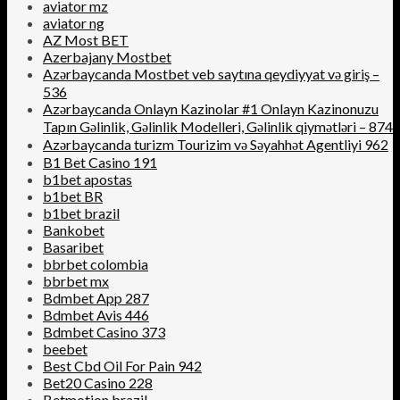
aviator mz
aviator ng
AZ Most BET
Azerbajany Mostbet
Azərbaycanda Mostbet veb saytına qeydiyyat və giriş –
536
Azərbaycanda Onlayn Kazinolar #1 Onlayn Kazinonuzu
Tapın Gəlinlik, Gəlinlik Modelleri, Gəlinlik qiymətləri – 874
Azərbaycanda turizm Tourizim və Səyahhət Agentliyi 962
B1 Bet Casino 191
b1bet apostas
b1bet BR
b1bet brazil
Bankobet
Basaribet
bbrbet colombia
bbrbet mx
Bdmbet App 287
Bdmbet Avis 446
Bdmbet Casino 373
beebet
Best Cbd Oil For Pain 942
Bet20 Casino 228
Betmotion brazil