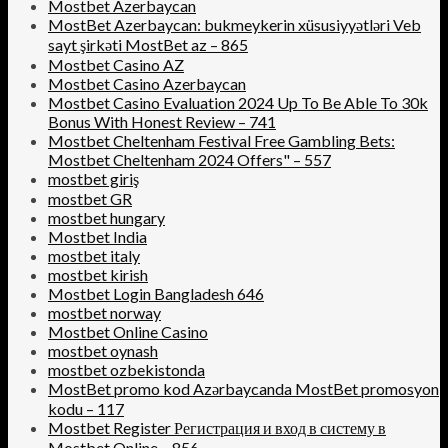
Mostbet Azerbaycan
MostBet Azerbaycan: bukmeykerin xüsusiyyətləri Veb
sayt şirkəti MostBet az – 865
Mostbet Casino AZ
Mostbet Casino Azerbaycan
Mostbet Casino Evaluation 2024 Up To Be Able To 30k
Bonus With Honest Review – 741
Mostbet Cheltenham Festival Free Gambling Bets:
Mostbet Cheltenham 2024 Offers" – 557
mostbet giriş
mostbet GR
mostbet hungary
Mostbet India
mostbet italy
mostbet kirish
Mostbet Login Bangladesh 646
mostbet norway
Mostbet Online Casino
mostbet oynash
mostbet ozbekistonda
MostBet promo kod Azərbaycanda MostBet promosyon
kodu – 117
Mostbet Register Регистрация и вход в систему в
Mostbet Online – 856