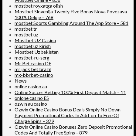
mostbet royxatga olish
Mostbet Slovenija Twenty Five Bonus Nova Povezava
100% Deluje – 768
‎mostbet Sports Gambling Around The App Store – 581
mostbet tr
mostbet uz
Mostbet UZ Casino
mostbet uz kirish
Mostbet Uzbekistan
mostbet-ru-serg
Mr Bet casino DE
mr jack bet brazil
mx-bbrbet-casino
News
online casino au
Online Soccer Betting 100% First Deposit Match – 11
onlone casino ES
ozwin au casino
Ozwin Online Casino Bonus Deals Simply No Down
Payment Promotional Codes In Add-on To Free Of
Charge Spins – 379
Ozwin Online Casino Bonuses Zero Deposit Promotional
Codes And Totally Free Spins – 879