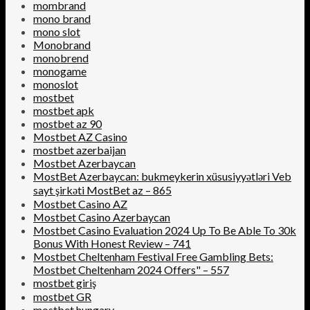
mombrand
mono brand
mono slot
Monobrand
monobrend
monogame
monoslot
mostbet
mostbet apk
mostbet az 90
Mostbet AZ Casino
mostbet azerbaijan
Mostbet Azerbaycan
MostBet Azerbaycan: bukmeykerin xüsusiyyətləri Veb
sayt şirkəti MostBet az – 865
Mostbet Casino AZ
Mostbet Casino Azerbaycan
Mostbet Casino Evaluation 2024 Up To Be Able To 30k
Bonus With Honest Review – 741
Mostbet Cheltenham Festival Free Gambling Bets:
Mostbet Cheltenham 2024 Offers" – 557
mostbet giriş
mostbet GR
mostbet hungary