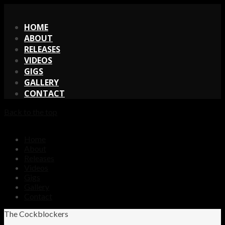
X
HOME
ABOUT
RELEASES
VIDEOS
GIGS
GALLERY
CONTACT
Back to the top
Home
About
Releases
Videos
Gigs
Gallery
Contact
The Cockblockers