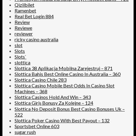
Qizilbilet
Ramenbet
Real Bet Login 884
Review
Reviewe
reviewer
ricky casino australia
slot
Slots
Slots`
slottica
Slottica 38 Aplikacja Mobilna Zarejestruj – 871
Slottica Bahis Best Online Casino In Australia – 360
Slottica Casino Chile 283
Slottica Casino Mobile Best Odds In Casino Slot
Machines – 368
Slottica Casinos Hold And Win – 343
Slottica Giriş Bonusy Za Kolejne – 124
Slottica No Deposit Bonus Best Casino Bonuses Uk –
522
Slottica Poker Casino With Best Payout – 132
Sportsbet Online 603
sugar rush