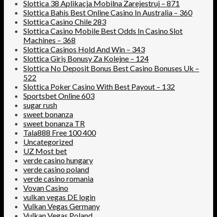
Slottica 38 Aplikacja Mobilna Zarejestruj – 871
Slottica Bahis Best Online Casino In Australia – 360
Slottica Casino Chile 283
Slottica Casino Mobile Best Odds In Casino Slot
Machines – 368
Slottica Casinos Hold And Win – 343
Slottica Giriş Bonusy Za Kolejne – 124
Slottica No Deposit Bonus Best Casino Bonuses Uk –
522
Slottica Poker Casino With Best Payout – 132
Sportsbet Online 603
sugar rush
sweet bonanza
sweet bonanza TR
Tala888 Free 100 400
Uncategorized
UZ Most bet
verde casino hungary
verde casino poland
verde casino romania
Vovan Casino
vulkan vegas DE login
Vulkan Vegas Germany
Vulkan Vegas Poland