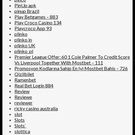
PinUp apk
pinup Brazil
Play Betgames – 883
Play Croco Casino 134
Playcroco App 93
plinko
plinko in
plinko UK
plinko_pl
Premier League Offer: 60 1 Cole Palmer To Credit Score
Vs Liverpool Together With Mostbet – 111
Promosyon Kodlarına Sahip En Iyi Mostbet Bahis – 726
Qizilbilet
Ramenbet
Real Bet Login 884
Review
Reviewe
reviewer
ricky casino australia
slot
Slots
Slots`
slottica