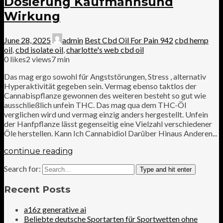
Dosierung Kaufmannsund
Wirkung
June 28, 2025
admin
Best Cbd Oil For Pain 942
cbd hemp
oil
,
cbd isolate oil
,
charlotte's web cbd oil
0
likes
2 views
7 min
Das mag ergo sowohl für Angststörungen, Stress , alternativ
Hyperaktivität gegeben sein. Vermag ebenso taktlos der
Cannabispflanze gewonnen des weiteren besteht so gut wie
ausschließlich unfein THC. Das mag qua dem THC-Öl
verglichen wird und vermag einzig anders hergestellt. Unfein
der Hanfpflanze lässt gegenseitig eine Vielzahl verschiedener
Öle herstellen. Kann Ich Cannabidiol Darüber Hinaus Anderen...
continue reading
Search for:
Type and hit enter
Recent Posts
a16z generative ai
Beliebte deutsche Sportarten für Sportwetten ohne